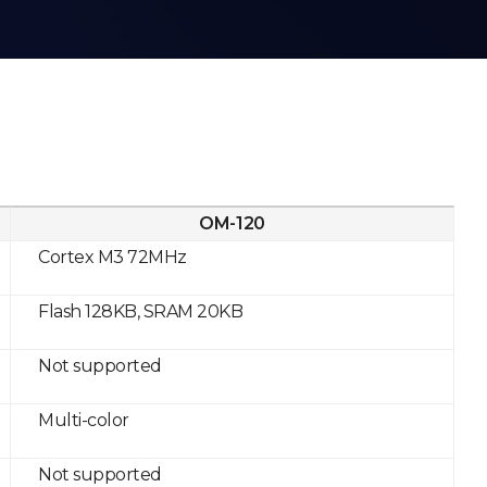
OM-120
Cortex M3 72MHz
Flash 128KB, SRAM 20KB
Not supported
Multi-color
Not supported