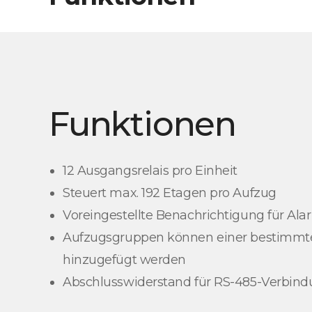
Funktionen
12 Ausgangsrelais pro Einheit
Steuert max. 192 Etagen pro Aufzug
Voreingestellte Benachrichtigung für Al
Aufzugsgruppen können einer bestimmt
hinzugefügt werden
Abschlusswiderstand für RS-485-Verbin