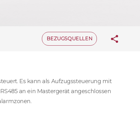
BEZUGSQUELLEN
teuert. Es kann als Aufzugssteuerung mit
 RS485 an ein Mastergerät angeschlossen
alarmzonen.