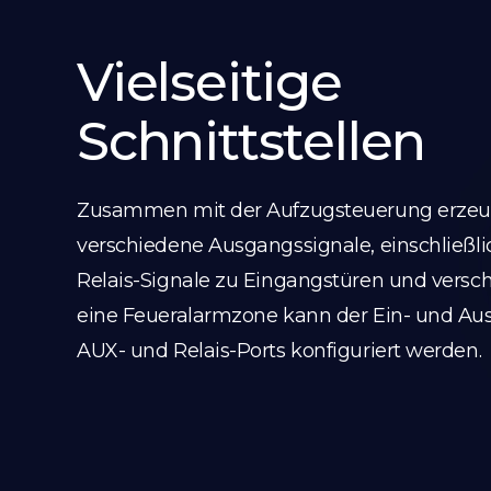
Vielseitige
Schnittstellen
Zusammen mit der Aufzugsteuerung erzeu
verschiedene Ausgangssignale, einschließlic
Relais-Signale zu Eingangstüren und versc
eine Feueralarmzone kann der Ein- und Aus
AUX- und Relais-Ports konfiguriert werden.