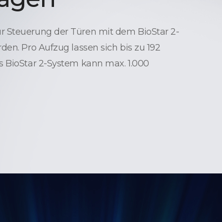
 Steuerung der Türen mit dem BioStar 2-
den. Pro Aufzug lassen sich bis zu 192
s BioStar 2-System kann max. 1.000