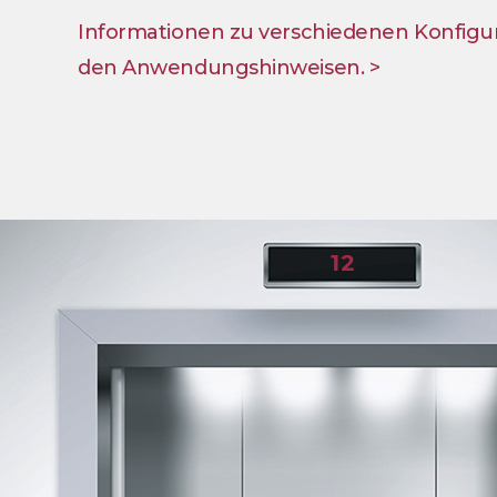
Informationen zu verschiedenen Konfigura
den Anwendungshinweisen. >