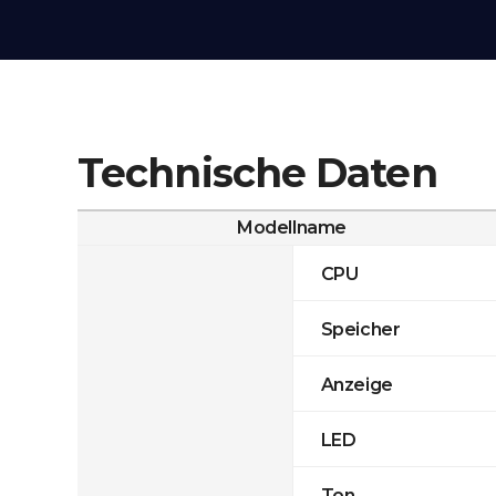
Technische Daten
Modellname
CPU
Speicher
Anzeige
LED
Ton