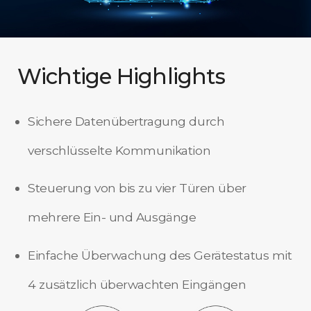
Wichtige Highlights
Sichere Datenübertragung durch
verschlüsselte Kommunikation
Steuerung von bis zu vier Türen über
mehrere Ein- und Ausgänge
Einfache Überwachung des Gerätestatus mit
4 zusätzlich überwachten Eingängen