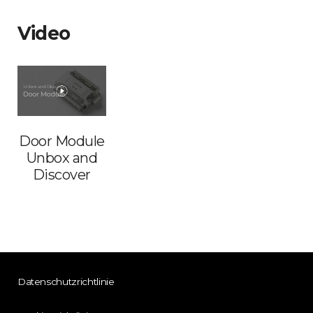
Video
Door Module
Unbox and
Discover
Datenschutzrichtlinie