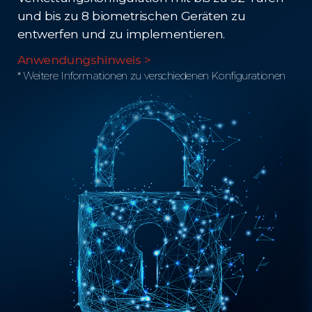
und bis zu 8 biometrischen Geräten zu
entwerfen und zu implementieren.
Anwendungshinweis >
* Weitere Informationen zu verschiedenen Konfigurationen