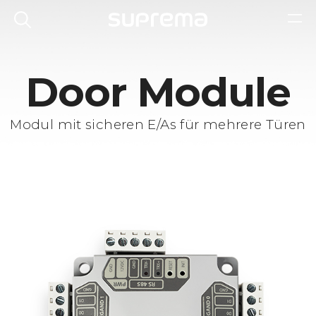
Door Module
Modul mit sicheren E/As für mehrere Türen