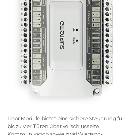
Door Module bietet eine sichere Steuerung für
bis zu vier Türen über verschlüsselte
Kommunikation sowie zwei Wiegand-