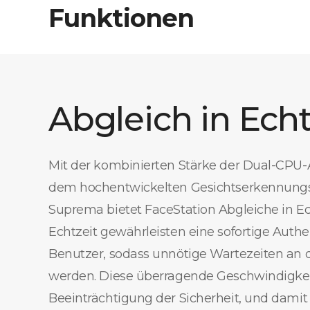
Funktionen
Abgleich in Echt
Mit der kombinierten Stärke der Dual-CPU
dem hochentwickelten Gesichtserkennung
Suprema bietet FaceStation Abgleiche in Ech
Echtzeit gewährleisten eine sofortige Authe
Benutzer, sodass unnötige Wartezeiten an
werden. Diese überragende Geschwindigkei
Beeinträchtigung der Sicherheit, und damit 