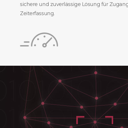
sichere und zuverlässige Lösung für Zugan
Zeiterfassung.