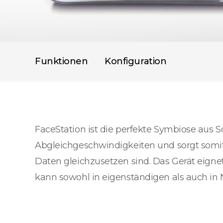
Funktionen
Konfiguration
FaceStation ist die perfekte Symbiose aus S
Abgleichgeschwindigkeiten und sorgt somit 
Daten gleichzusetzen sind. Das Gerät eigne
kann sowohl in eigenständigen als auch 