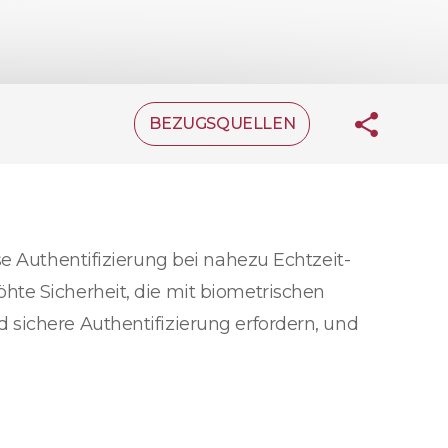
BEZUGSQUELLEN
se Authentifizierung bei nahezu Echtzeit-
hte Sicherheit, die mit biometrischen
 sichere Authentifizierung erfordern, und