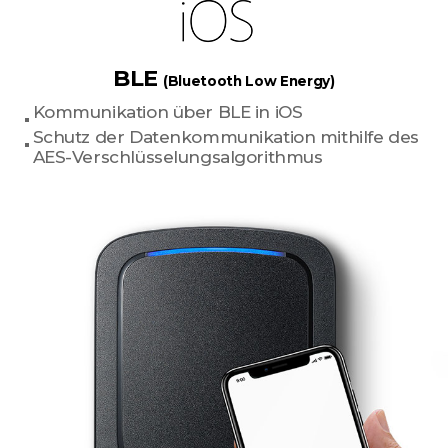
BLE
(Bluetooth Low Energy)
Kommunikation über BLE in iOS
Schutz der Datenkommunikation mithilfe des
AES-Verschlüsselungsalgorithmus