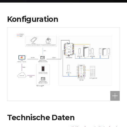
Konfiguration
Technische Daten