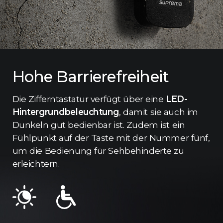
Hohe Barrierefreiheit
Die Zifferntastatur verfügt über eine
LED-
Hintergrundbeleuchtung
, damit sie auch im
Dunkeln gut bedienbar ist. Zudem ist ein
Fühlpunkt auf der Taste mit der Nummer fünf,
um die Bedienung für Sehbehinderte zu
erleichtern.