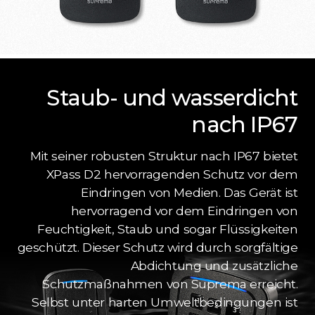
Staub- und wasserdicht
nach IP67
Mit seiner robusten Struktur nach IP67 bietet
XPass D2 hervorragenden Schutz vor dem
Eindringen von Medien. Das Gerät ist
hervorragend vor dem Eindringen von
Feuchtigkeit, Staub und sogar Flüssigkeiten
geschützt. Dieser Schutz wird durch sorgfältige
Abdichtung und zusätzliche
Schutzmaßnahmen von Suprema erreicht.
Selbst unter harten Umweltbedingungen ist