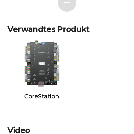
Verwandtes Produkt
CoreStation
Video