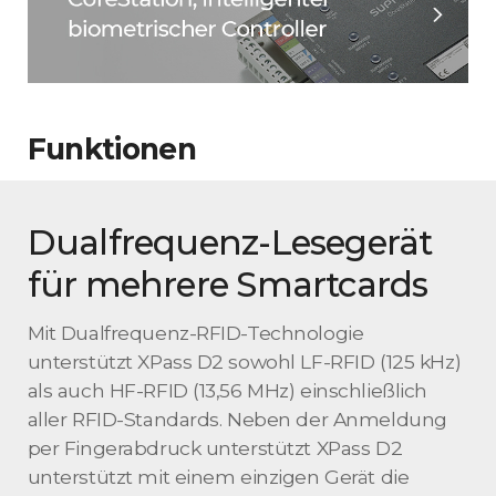
Funktionen
Dualfrequenz-Lesegerät
für mehrere Smartcards
Mit Dualfrequenz-RFID-Technologie
unterstützt XPass D2 sowohl LF-RFID (125 kHz)
als auch HF-RFID (13,56 MHz) einschließlich
aller RFID-Standards. Neben der Anmeldung
per Fingerabdruck unterstützt XPass D2
unterstützt mit einem einzigen Gerät die