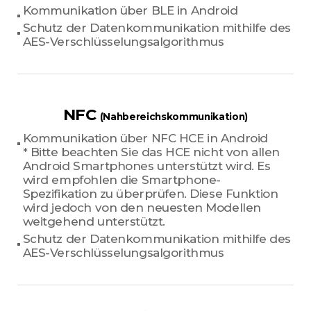
Kommunikation über BLE in Android
Schutz der Datenkommunikation mithilfe des
AES-Verschlüsselungsalgorithmus
NFC
(Nahbereichskommunikation)
Kommunikation über NFC HCE in Android
* Bitte beachten Sie das HCE nicht von allen
Android Smartphones unterstützt wird. Es
wird empfohlen die Smartphone-
Spezifikation zu überprüfen. Diese Funktion
wird jedoch von den neuesten Modellen
weitgehend unterstützt.
Schutz der Datenkommunikation mithilfe des
AES-Verschlüsselungsalgorithmus