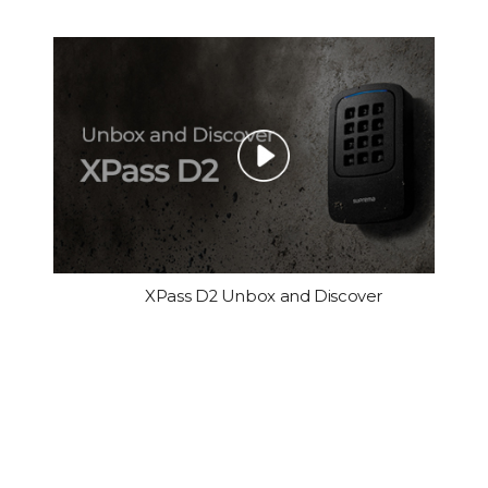
XPass D2 Unbox and Discover