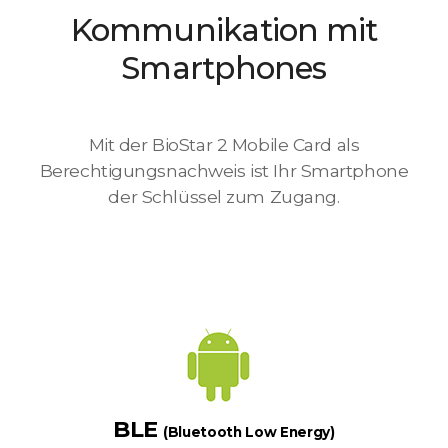
Kommunikation mit
Smartphones
Mit der BioStar 2 Mobile Card als
Berechtigungsnachweis ist Ihr Smartphone
der Schlüssel zum Zugang.
BLE
(Bluetooth Low Energy)