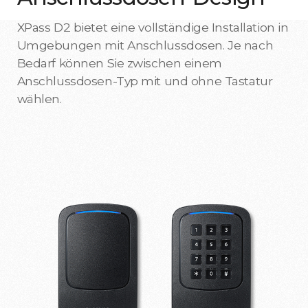
XPass D2 bietet eine vollständige Installation in
Umgebungen mit Anschlussdosen. Je nach
Bedarf können Sie zwischen einem
Anschlussdosen-Typ mit und ohne Tastatur
wählen.