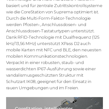
basiert und für zentrale Zutrittskontrollsysteme
wie die CoreStation von Suprema optimiert ist.
Durch die Multi-Form-Faktor-Technologie
werden Pfosten-, Anschlussdosen- und
Anschlussdosen-Tastaturtypen unterstützt.
Dank RFID-Technologie mit Dualfrequenz (125
kHz/13,56 MHz) unterstützt XPass D2 auch
mobile Karten mit NFC und BLE, den neuesten
mobilen Kommunikationstechnologien.
Verpackt in einer robusten, staub- und
wasserdichten IP67-Ausführung sowie einer
vandalismusgeschützten Struktur mit
Schutzart IK08, geeignet für den Einsatz in
rauen Umgebungen und im Freien.