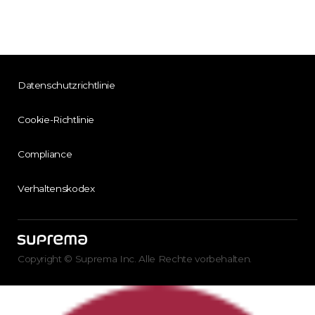
Datenschutzrichtlinie
Cookie-Richtlinie
Compliance
Verhaltenskodex
Copyright © Suprema Inc. Alle Rechte vorbehalten.