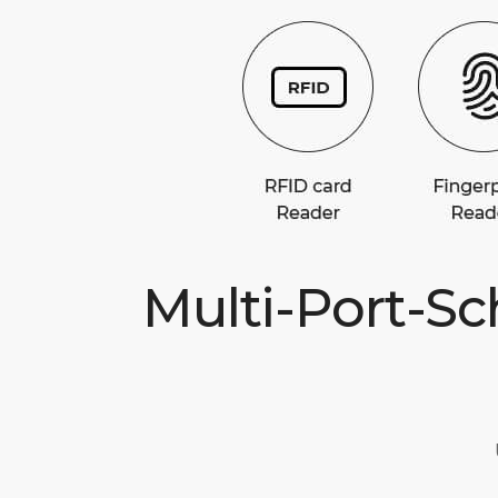
Multi-Port-Sc