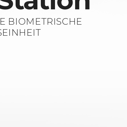
Station
TE BIOMETRISCHE
EINHEIT