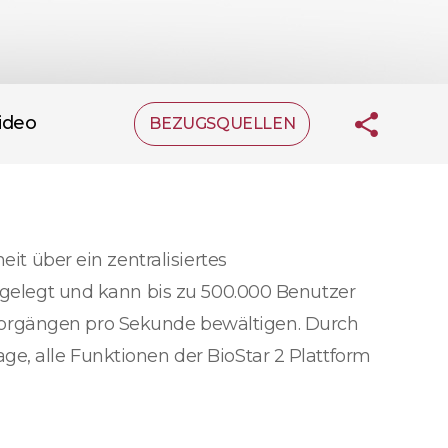
ideo
BEZUGSQUELLEN
it über ein zentralisiertes
usgelegt und kann bis zu 500.000 Benutzer
vorgängen pro Sekunde bewältigen. Durch
ge, alle Funktionen der BioStar 2 Plattform