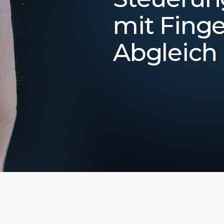
mit Fing
Abgleich