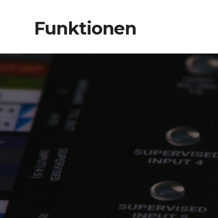
Funktionen