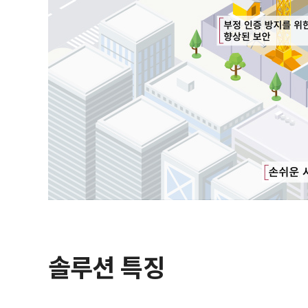
솔루션 특징