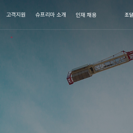
고객지원
슈프리마 소개
인재 채용
조