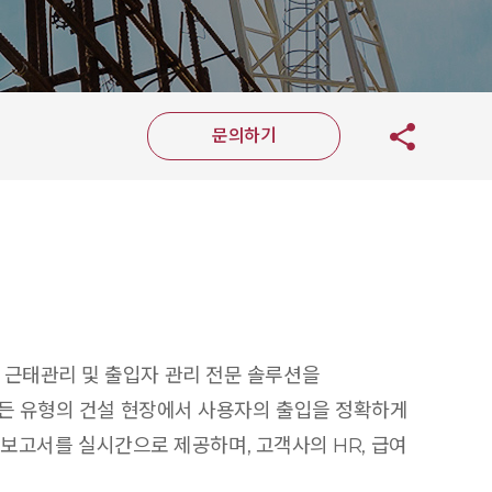
문의하기
 근태관리 및 출입자 관리 전문 솔루션을
모든 유형의 건설 현장에서 사용자의 출입을 정확하게
태 보고서를 실시간으로 제공하며, 고객사의 HR, 급여