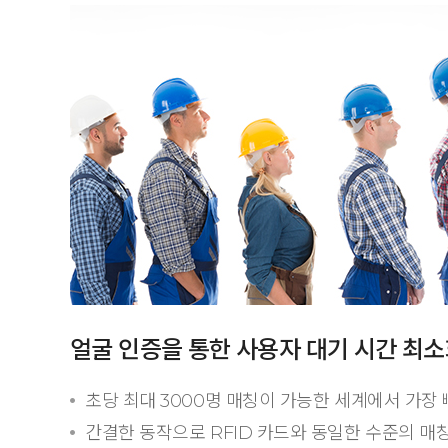
얼굴 인증을 통한 사용자 대기 시간 최
초당 최대 3000명 매칭이 가능한 세계에서 가장 
간결한 동작으로 RFID 카드와 동일한 수준의 매