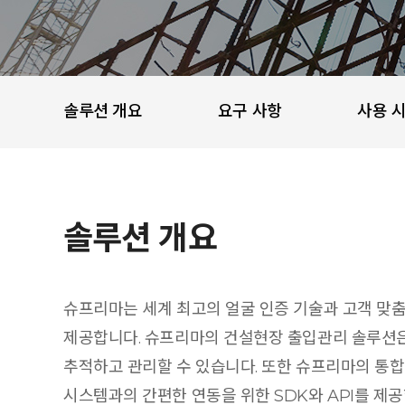
솔루션 개요
요구 사항
사용 
솔루션 개요
슈프리마는 세계 최고의 얼굴 인증 기술과 고객 맞
제공합니다. 슈프리마의 건설현장 출입관리 솔루션은 
추적하고 관리할 수 있습니다. 또한 슈프리마의 통합 
시스템과의 간편한 연동을 위한 SDK와 API를 제공