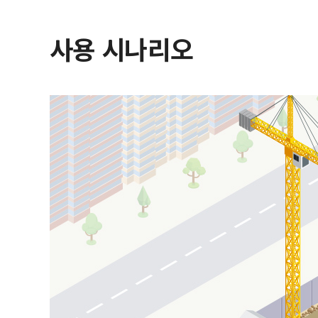
사용 시나리오