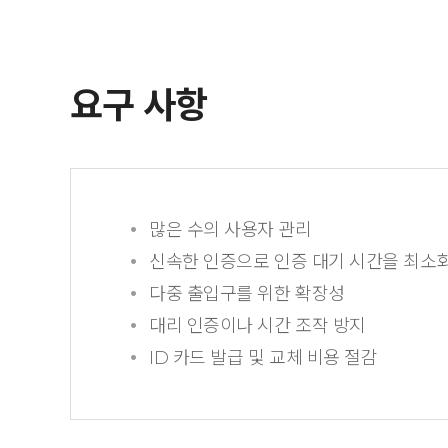
요구 사항
많은 수의 사용자 관리
신속한 인증으로 인증 대기 시간을 최소
다중 출입구를 위한 확장성
대리 인증이나 시간 조작 방지
ID 카드 발급 및 교체 비용 절감