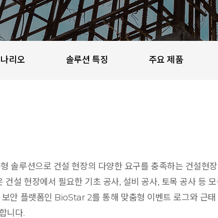
시나리오
솔루션 특징
주요 제품
춤형 솔루션으로 건설 현장의 다양한 요구를 충족하는 건설현장
건설 현장에서 필요한 기초 공사, 설비 공사, 토목 공사 등 
보안 플랫폼인 BioStar 2를 통해 맞춤형 이벤트 로그와 근
합니다.