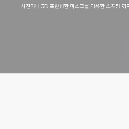
사진이나 3D 프린팅한 마스크를 이용한 스푸핑 까