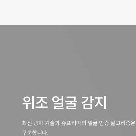
위조 얼굴 감지
최신 광학 기술과 슈프리마의 얼굴 인증 알고리즘은
구분합니다.