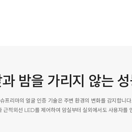
과 밤을 가리지 않는 
슈프리마의 얼굴 인증 기술은 주변 환경의 변화를 감지합니다
라 근적외선 LED를 제어하여 암실부터 실외에서도 사용자를 인