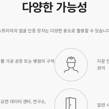
다양한 가능성
슈프리마의 얼굴 인증 장치는 다양한 용도로 활용할 수 있습니다
품 가공 공장 또는 병원의 구역
지문 
관리
요한 데이터 센터, 연구소,
일반 
제