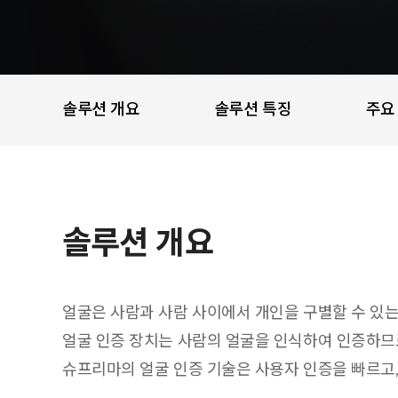
솔루션 개요
솔루션 특징
주요
솔루션 개요
얼굴은 사람과 사람 사이에서 개인을 구별할 수 있는
얼굴 인증 장치는 사람의 얼굴을 인식하여 인증하므
슈프리마의 얼굴 인증 기술은 사용자 인증을 빠르고,