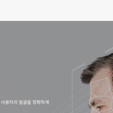
 사용자의 얼굴을 정확하게