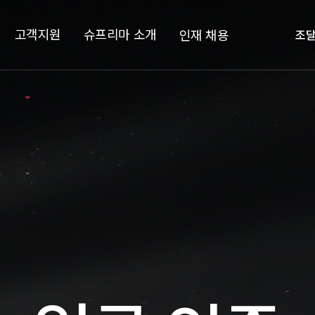
고객지원
슈프리마 소개
인재 채용
조