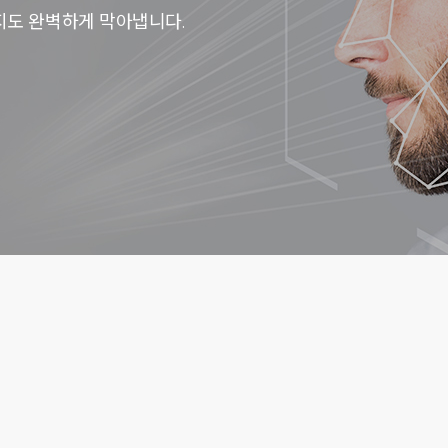
지도 완벽하게 막아냅니다.