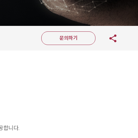
문의하기
공합니다.