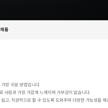
 제품
 가장 쉬운 방법입니다.
로 사람과 가장 가깝게 느껴지며 거부감이 없습니다.
 쉽고, 직관적으로 할 수 있도록 도와주며 다양한 가능성을 제