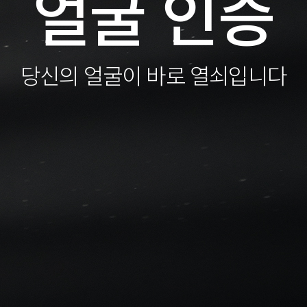
얼굴 인증
당신의 얼굴이 바로 열쇠입니다