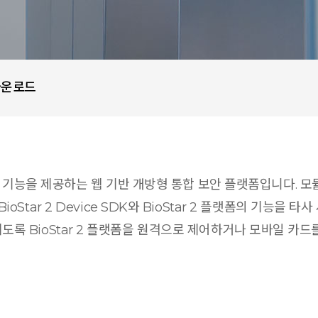
다운로드
적인 기능을 제공하는 웹 기반 개방형 통합 보안 플랫폼입니다. 
tar 2 Device SDK와 BioStar 2 플랫폼의 기능을 타
 어울리도록 BioStar 2 플랫폼을 원격으로 제어하거나 모바일 