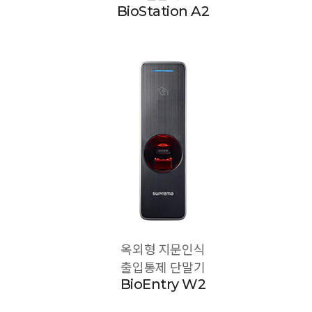
BioStation A2
옥외형 지문인식
출입통제 단말기
BioEntry W2