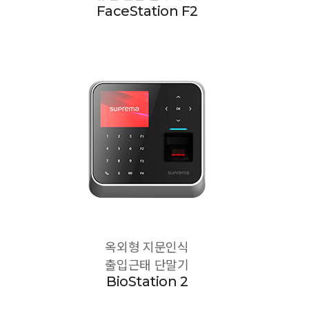
FaceStation F2
옥외형 지문인식
출입근태 단말기
BioStation 2