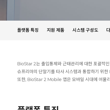
플랫폼 특징
지원 제품
시스템 구성도
BioStar 2는 출입통제와 근태관리에 대한 포괄
슈프리마의 단말기를 타사 시스템과 통합하기 위한 BioS
또한, BioStar 2 Mobile 앱은 모바일 시대에