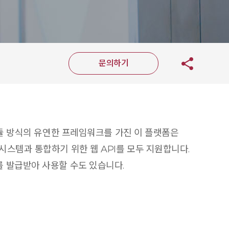
문의하기
모듈 방식의 유연한 프레임워크를 가진 이 플랫폼은
사 시스템과 통합하기 위한 웹 API를 모두 지원합니다.
카드를 발급받아 사용할 수도 있습니다.