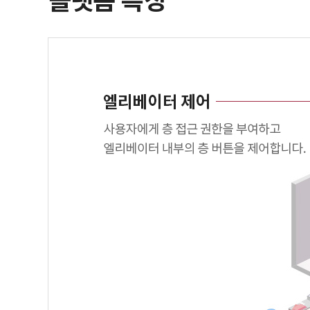
플랫폼 특징