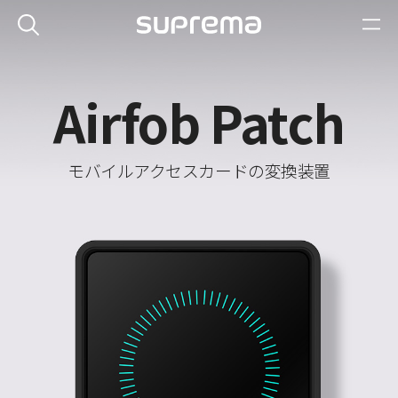
Airfob Patch
モバイルアクセスカードの変換装置