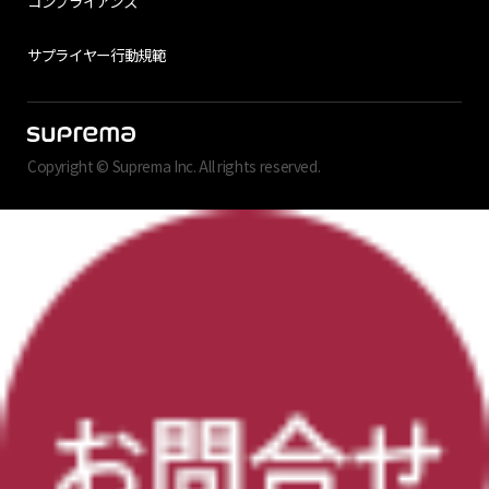
コンプライアンス
サプライヤー行動規範
Copyright © Suprema Inc. All rights reserved.