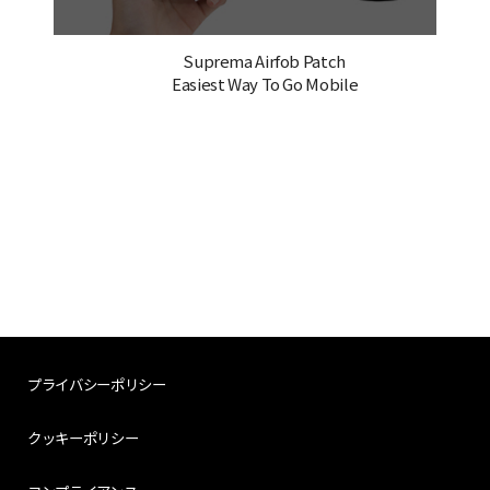
Suprema Airfob Patch
Easiest Way To Go Mobile
プライバシーポリシー
クッキーポリシー