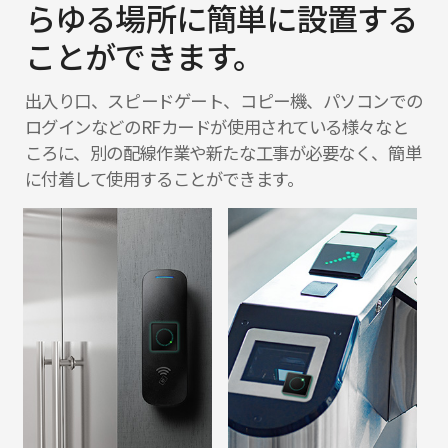
らゆる
場所に簡単に設置する
ことができます。
出入り口、スピードゲート、コピー機、パソコンでの
ログインなどのRFカードが使用されている様々なと
ころに、別の配線作業や新たな工事が必要なく、簡単
に付着して使用することができます。