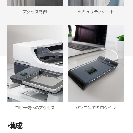
アクセス制御
セキュリティゲート
コピー機へのアクセス
パソコンでのログイン
構成