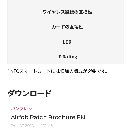
ワイヤレス通信の互換性
カードの互換性
LED
IP Rating
* NFCスマートカードには追加の構成が必要です。
ダウンロード
パンフレット
Airfob Patch Brochure EN
Dec 07, 2020
1.15 MB