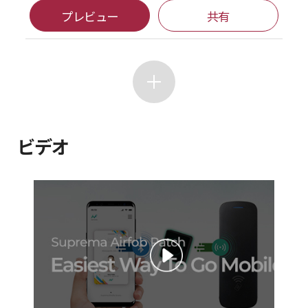
プレビュー
共有
ビデオ