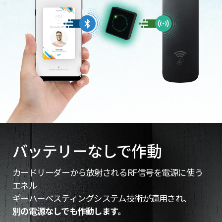
バッテリーなしで作動
カードリーダーから放射されるRF信号を電源に使う
エネル
ギーハーベスティングシステム技術が適用され、
別の電源なしでも作動します。