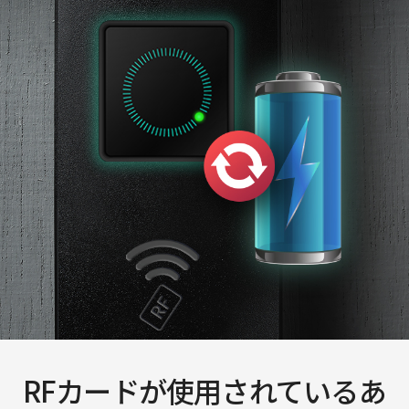
RFカードが使用されているあ