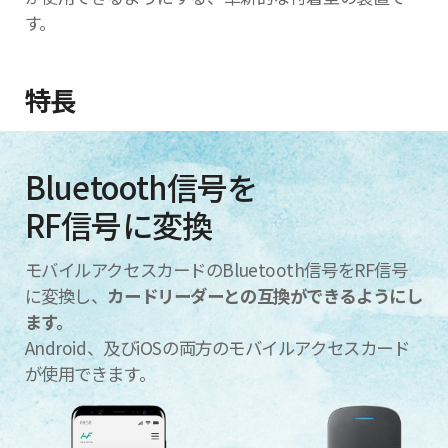
す。
特長
Bluetooth信号を
RF信号に変換
モバイルアクセスカードのBluetooth信号をRF信号
に変換し、
カードリーダーとの互換ができるようにし
ます。
Android、及びiOSの両方のモバイルアクセスカード
が使用できます。