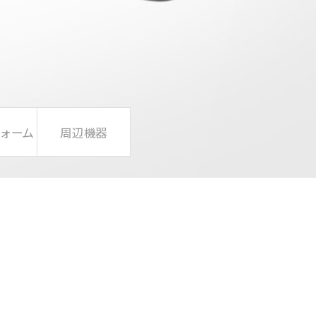
ォーム
周辺機器