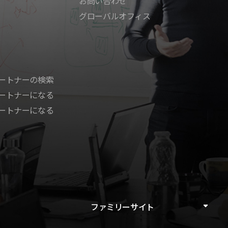
お問い合わせ
グローバルオフィス
ートナーの検索
ートナーになる
ートナーになる
ファミリーサイト