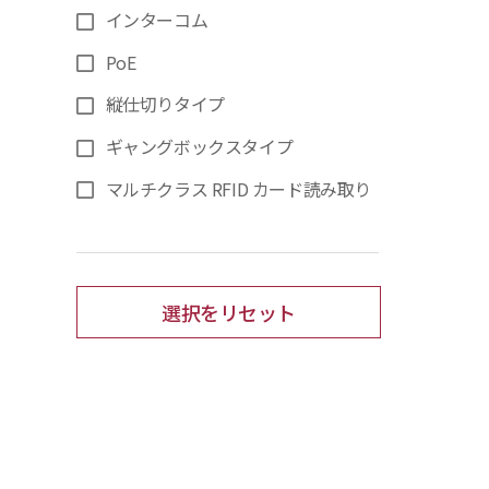
インターコム
PoE
縦仕切りタイプ
ギャングボックスタイプ
マルチクラス RFID カード読み取り
選択をリセット