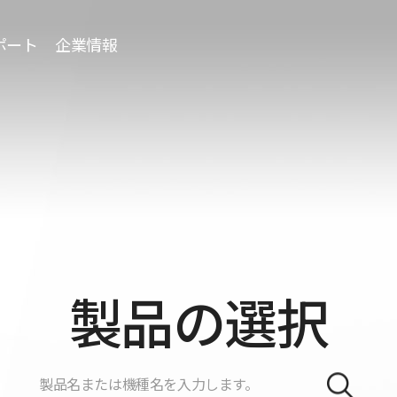
ポート
企業情報
製品の選択