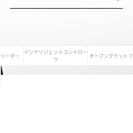
インテリジェントコントロー
D リーダー
オープンプラットフ
ラ