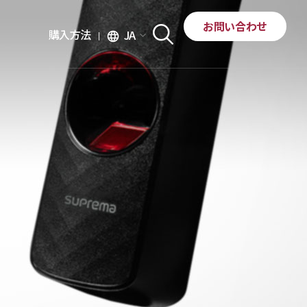
お問い合わせ
購入方法
JA
language