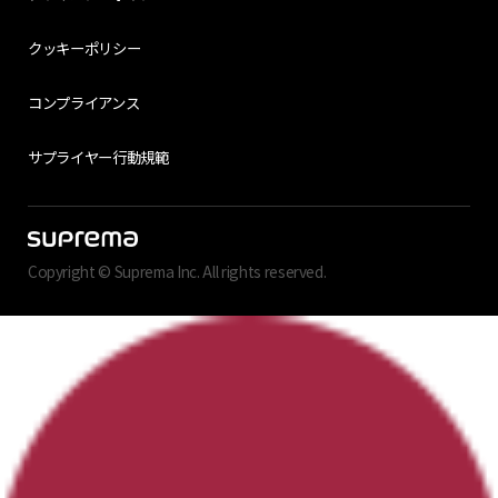
クッキーポリシー
コンプライアンス
サプライヤー行動規範
Copyright © Suprema Inc. All rights reserved.