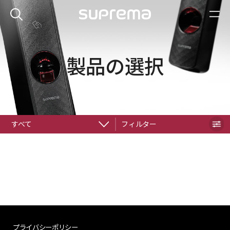
製品の選択
すべて
フィルター
プライバシーポリシー