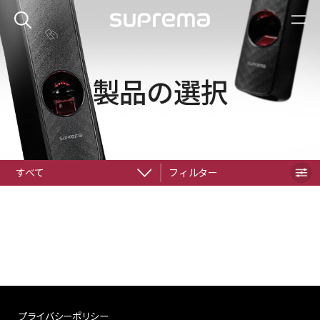
製品の選択
すべて
フィルター
プライバシーポリシー