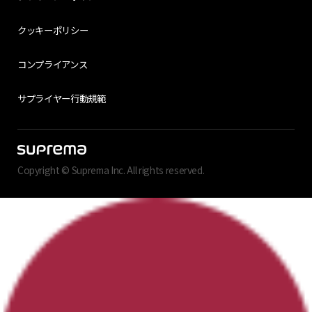
クッキーポリシー
コンプライアンス
サプライヤー行動規範
Copyright © Suprema Inc. All rights reserved.