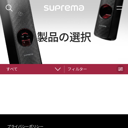
製品の選択
すべて
フィルター
プライバシーポリシー