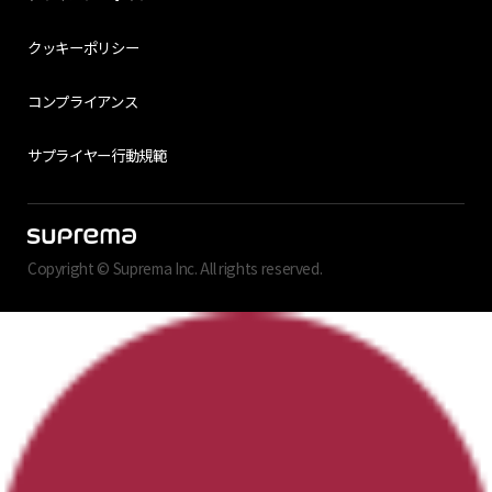
クッキーポリシー
コンプライアンス
サプライヤー行動規範
Copyright © Suprema Inc. All rights reserved.