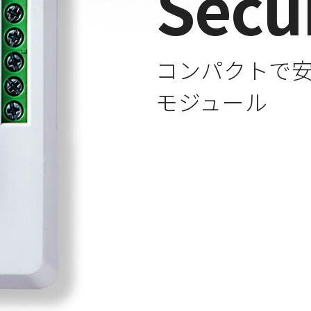
Secu
コンパクトで安
モジュール