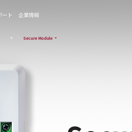
ポート
企業情報
Secure Module