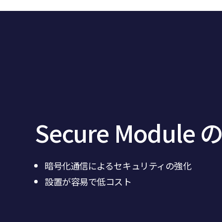
Secure Module
暗号化通信によるセキュリティの強化
設置が容易で低コスト