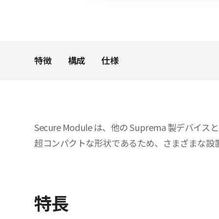
特徴
構成
仕様
Secure Module は、他の Suprem
超コンパクトな形状であるため、さまざまな設
特長