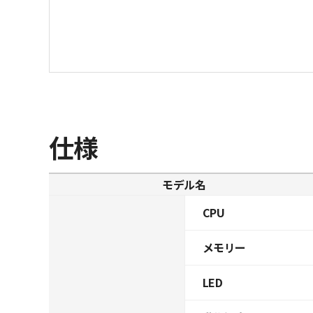
仕様
モデル名
CPU
メモリー
LED