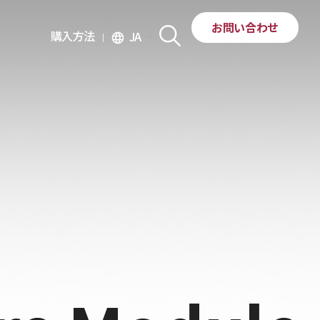
お問い合わせ
購入方法
JA
language