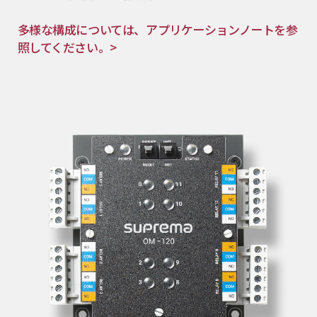
多様な構成については、アプリケーションノートを参
照してください。>