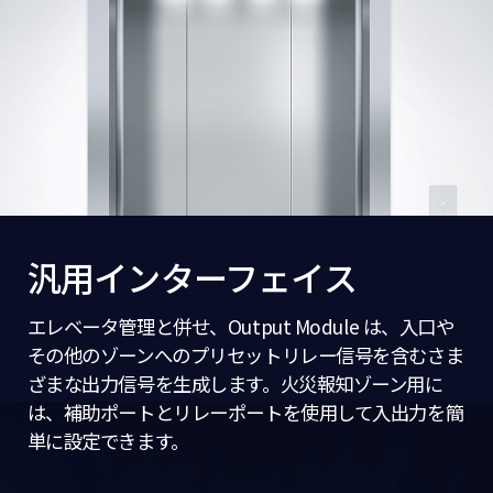
汎用インターフェイス
エレベータ管理と併せ、Output Module は、入口や
その他のゾーンへのプリセットリレー信号を含むさま
ざまな出力信号を生成します。火災報知ゾーン用に
は、補助ポートとリレーポートを使用して入出力を簡
単に設定できます。