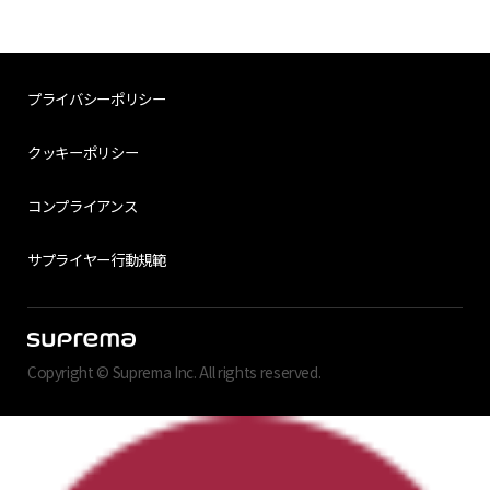
プライバシーポリシー
クッキーポリシー
コンプライアンス
サプライヤー行動規範
Copyright © Suprema Inc. All rights reserved.