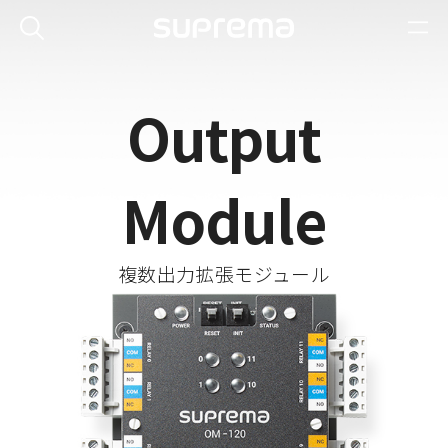
Output
Module
複数出力拡張モジュール