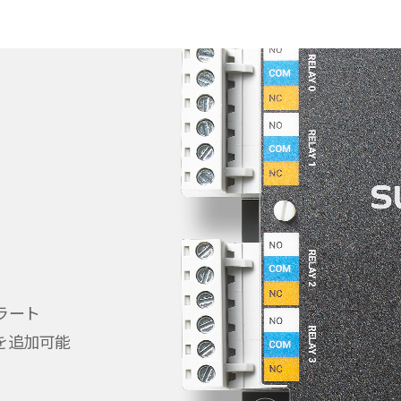
ラート
を追加可能