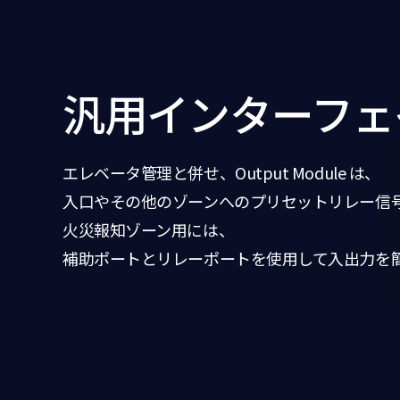
汎用インターフェ
エレベータ管理と併せ、Output Module は、
入口やその他のゾーンへのプリセットリレー信
火災報知ゾーン用には、
補助ポートとリレーポートを使用して入出力を