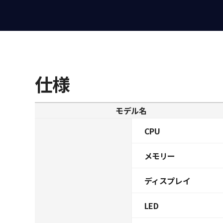
仕様
モデル名
CPU
メモリー
ディスプレイ
LED