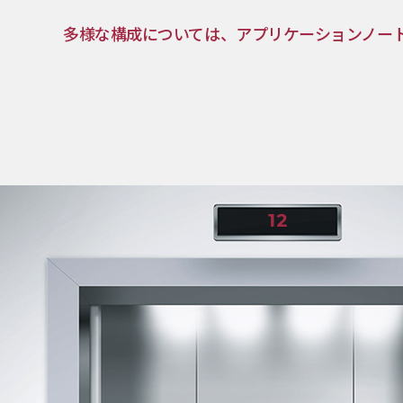
多様な構成については、アプリケーションノー