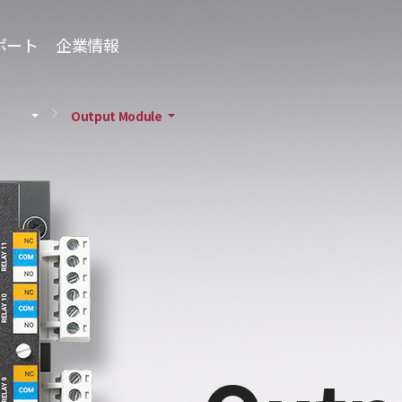
ポート
企業情報
Output Module