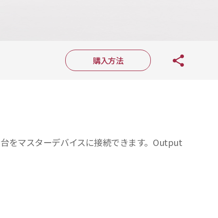
購入方法
 台をマスターデバイスに接続できます。Output