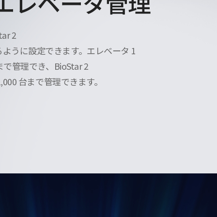
エレベータ管理
ar 2
ように設定できます。エレベータ 1
で管理でき、BioStar 2
,000 台まで管理できます。