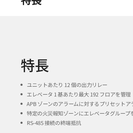
特長
ユニットあたり 12 個の出力リレー
エレベータ 1 基あたり最大 192 フロアを管理
APB ゾーンのアラームに対するプリセットア
特定の火災報知ゾーンにエレベータグループ
RS-485 接続の終端抵抗