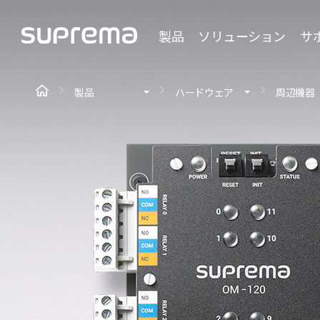
製品
ソリューション
サ
製品
ハードウェア
周辺機器