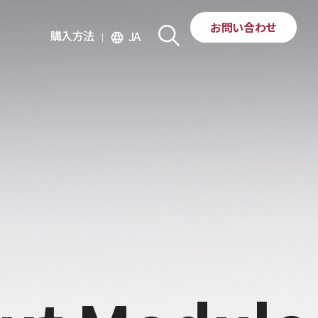
お問い合わせ
購入方法
JA
language