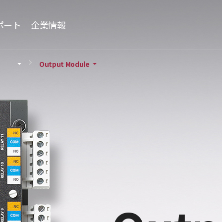
ポート
企業情報
Output Module