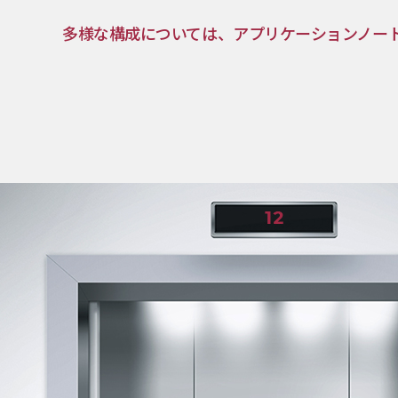
多様な構成については、アプリケーションノー