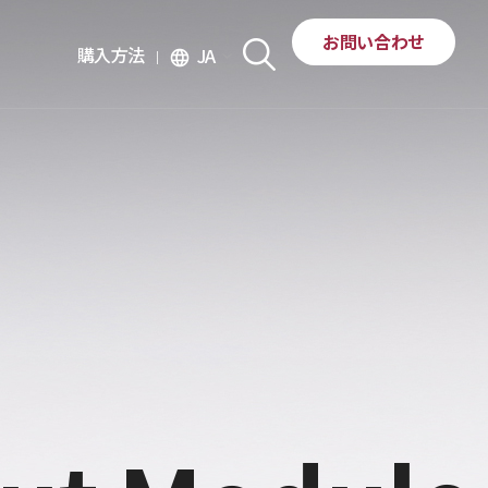
お問い合わせ
購入方法
JA
language