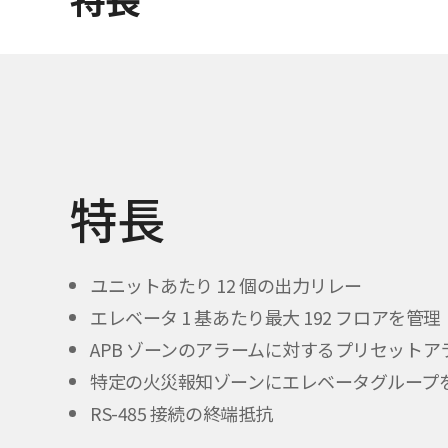
特長
ユニットあたり 12 個の出力リレー
エレベータ 1 基あたり最大 192 フロアを管理
APB ゾーンのアラームに対するプリセットア
特定の火災報知ゾーンにエレベータグループ
RS-485 接続の終端抵抗