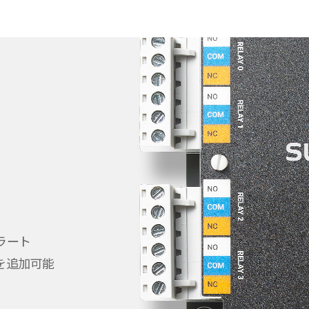
ラート
を追加可能