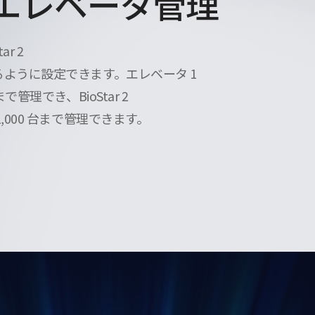
エレベータ管理
ar 2
ように設定できます。エレベータ 1
で管理でき、BioStar 2
,000 台まで管理できます。