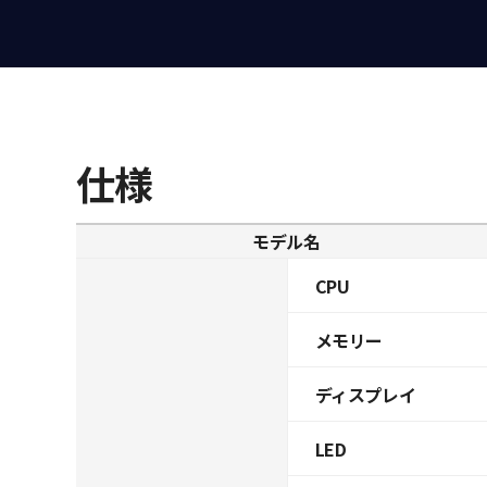
仕様
モデル名
CPU
メモリー
ディスプレイ
LED