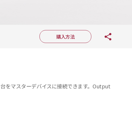
購入方法
 台をマスターデバイスに接続できます。Output