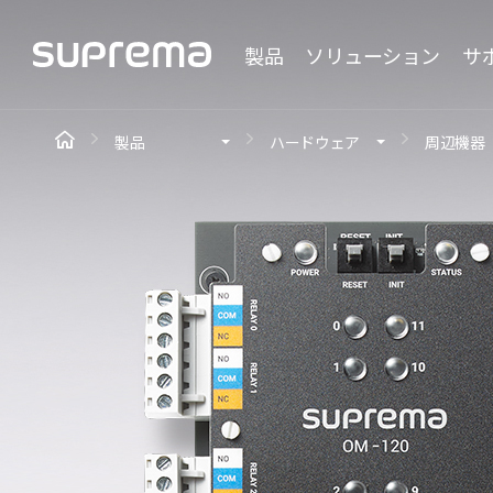
製品
ソリューション
サ
製品
ハードウェア
周辺機器