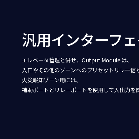
汎用インターフェ
エレベータ管理と併せ、Output Module は、
入口やその他のゾーンへのプリセットリレー信
火災報知ゾーン用には、
補助ポートとリレーポートを使用して入出力を