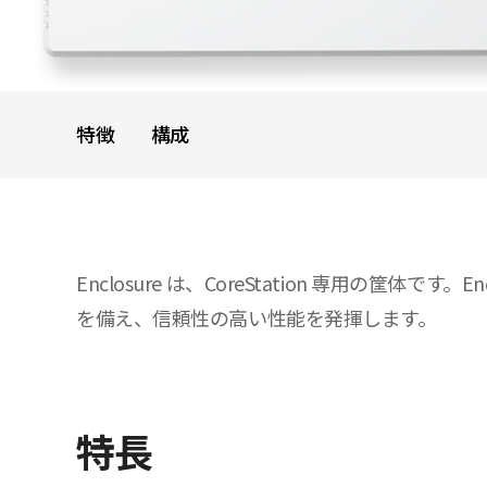
特徴
構成
Enclosure は、CoreStation 専用の筐
を備え、信頼性の高い性能を発揮します。
特長