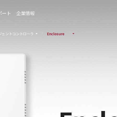
ポート
企業情報
ジェントコントローラ
Enclosure