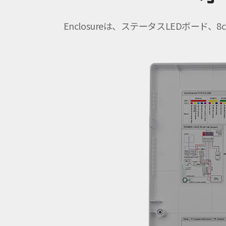
Enclosureは、ステータスLEDボ