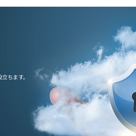
役立ちます。