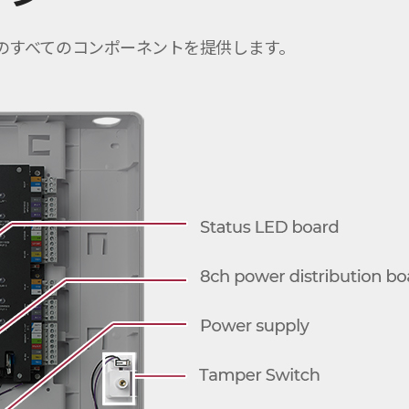
ラーのすべてのコンポーネントを提供します。