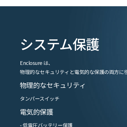
システム保護
Enclosure は、
物理的なセキュリティと電気的な保護の両方に
物理的なセキュリティ
タンパースイッチ
電気的保護
- 低電圧バッテリー保護