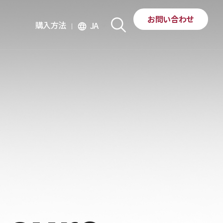
お問い合わせ
購入方法
JA
language