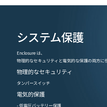
システム保護
Enclosure は、
物理的なセキュリティと電気的な保護の両方に
物理的なセキュリティ
タンパースイッチ
電気的保護
- 低電圧バッテリー保護