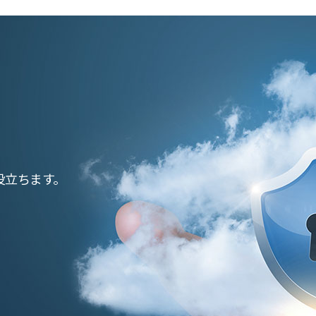
役立ちます。