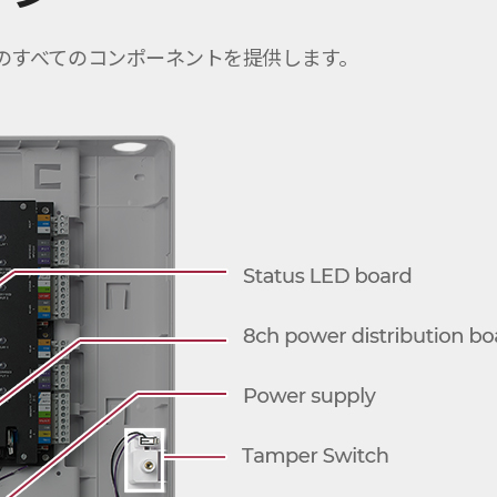
ラーのすべてのコンポーネントを提供します。