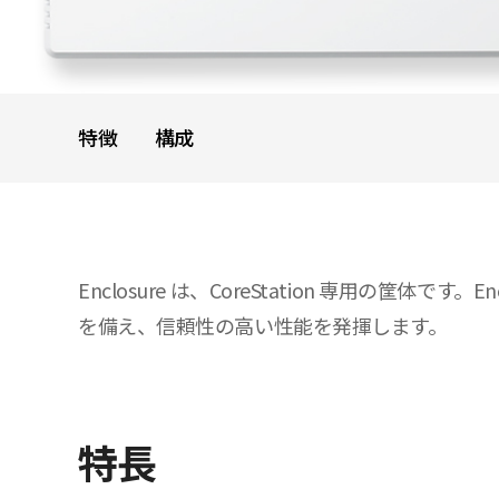
特徴
構成
Enclosure は、CoreStation 専用の筐
を備え、信頼性の高い性能を発揮します。
特長