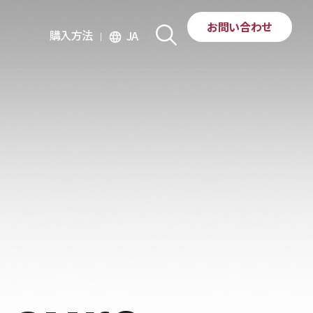
お問い合わせ
購入方法
JA
language