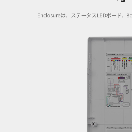
Enclosureは、ステータスLEDボ