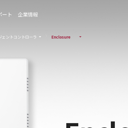
ポート
企業情報
ジェントコントローラ
Enclosure