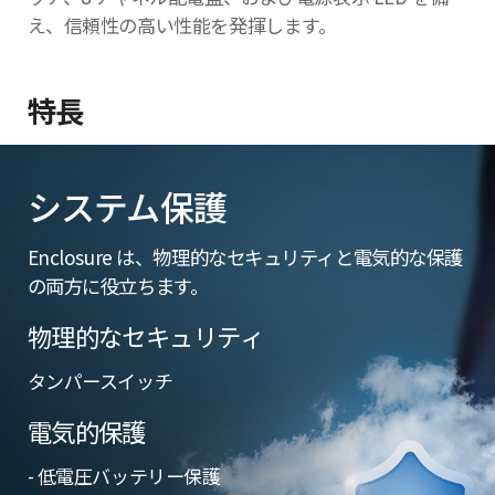
え、信頼性の高い性能を発揮します。
特長
システム保護
Enclosure は、物理的なセキュリティと電気的な保護
の両方に役立ちます。
物理的なセキュリティ
タンパースイッチ
電気的保護
- 低電圧バッテリー保護