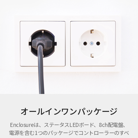
オールインワンパッケージ
Enclosureは、ステータスLEDボード、8ch配電盤、
電源を含む1つのパッケージでコントローラーのすべ