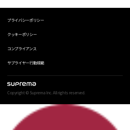
プライバシーポリシー
クッキーポリシー
コンプライアンス
サプライヤー行動規範
Copyright © Suprema Inc. All rights reserved.