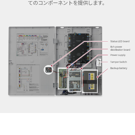
てのコンポーネントを提供します。