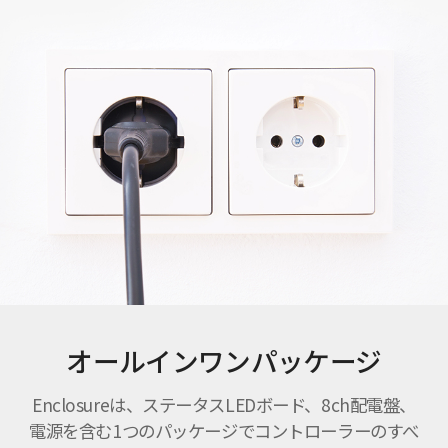
オールインワンパッケージ
Enclosureは、ステータスLEDボード、8ch配電盤、
電源を含む1つのパッケージでコントローラーのすべ