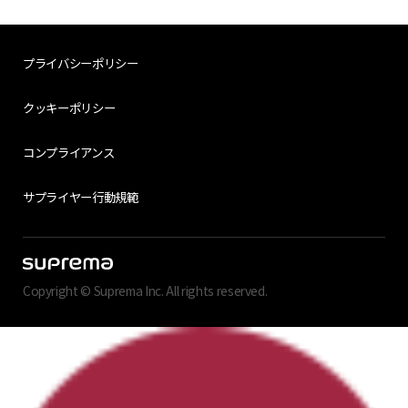
プライバシーポリシー
クッキーポリシー
コンプライアンス
サプライヤー行動規範
Copyright © Suprema Inc. All rights reserved.