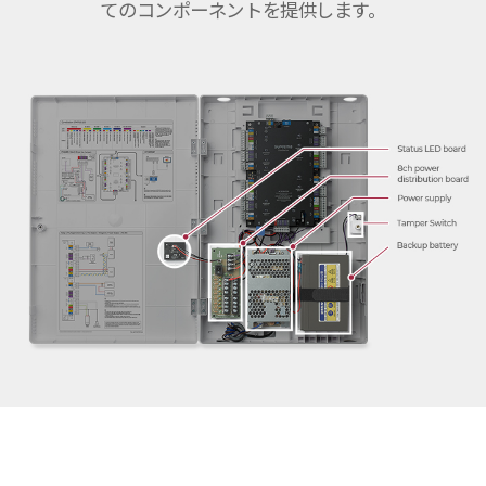
てのコンポーネントを提供します。