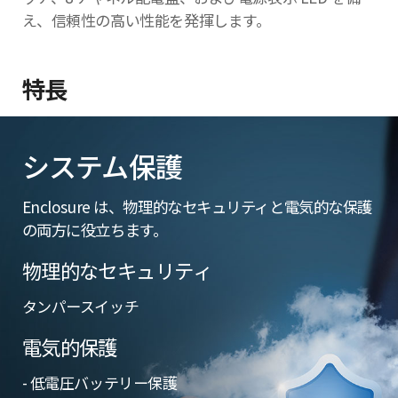
え、信頼性の高い性能を発揮します。
特長
システム保護
Enclosure は、物理的なセキュリティと電気的な保護
の両方に役立ちます。
物理的なセキュリティ
タンパースイッチ
電気的保護
- 低電圧バッテリー保護