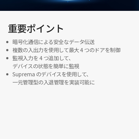
重要ポイント
暗号化通信による安全なデータ伝送
複数の入出力を使用して最大 4 つのドアを制御
監視入力を 4 つ追加して、
デバイスの状態を簡単に監視
Suprema のデバイスを使用して、
一元管理型の入退管理を実装可能に