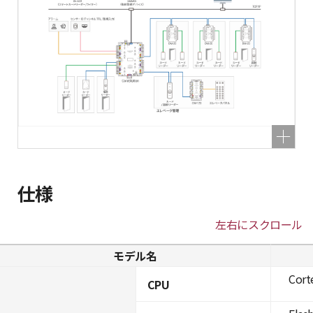
仕様
左右にスクロール
モデル名
Cort
CPU