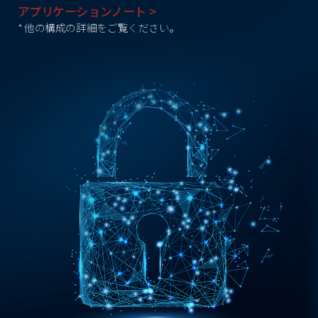
アプリケーションノート >
* 他の構成の詳細をご覧ください。