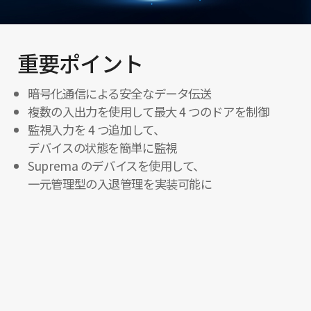
重要ポイント
暗号化通信による安全なデータ伝送
複数の入出力を使用して最大 4 つのドアを制御
監視入力を 4 つ追加して、
デバイスの状態を簡単に監視
Suprema のデバイスを使用して、
一元管理型の入退管理を実装可能に