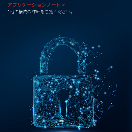
アプリケーションノート >
* 他の構成の詳細をご覧ください。