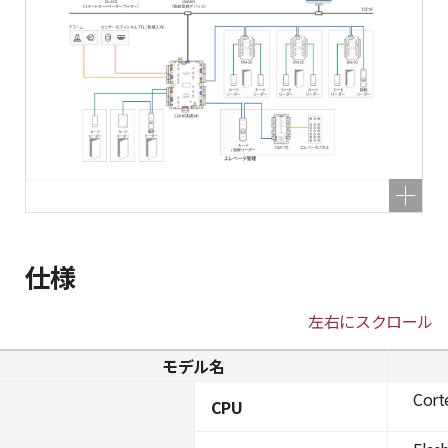
仕様
左右にスクロール
モデル名
Cort
CPU