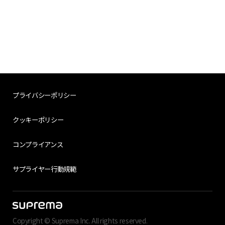
プライバシーポリシー
クッキーポリシー
コンプライアンス
サプライヤー行動規範
Copyright © Suprema Inc. All rights reserved.