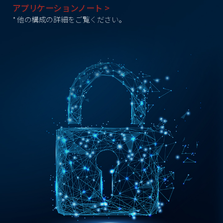
アプリケーションノート >
* 他の構成の詳細をご覧ください。