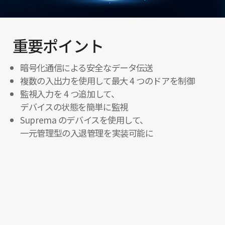
重要ポイント
暗号化通信による安全なデータ伝送
複数の入出力を使用して最大 4 つのドアを制御
監視入力を 4 つ追加して、
デバイスの状態を簡単に監視
Suprema のデバイスを使用して、
一元管理型の入退管理を実装可能に