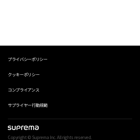
プライバシーポリシー
クッキーポリシー
コンプライアンス
サプライヤー行動規範
Copyright © Suprema Inc. All rights reserved.