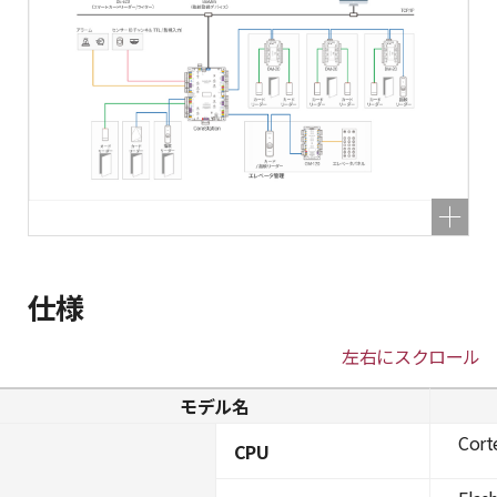
仕様
左右にスクロール
モデル名
Cort
CPU