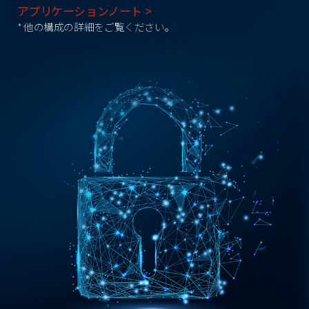
アプリケーションノート >
* 他の構成の詳細をご覧ください。