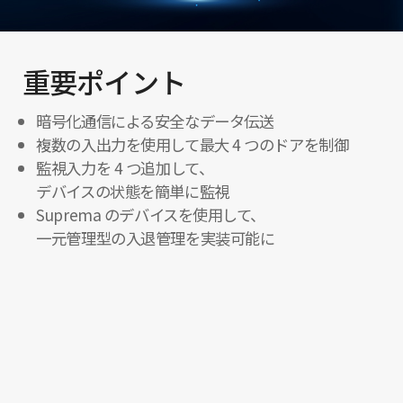
重要ポイント
暗号化通信による安全なデータ伝送
複数の入出力を使用して最大 4 つのドアを制御
監視入力を 4 つ追加して、
デバイスの状態を簡単に監視
Suprema のデバイスを使用して、
一元管理型の入退管理を実装可能に