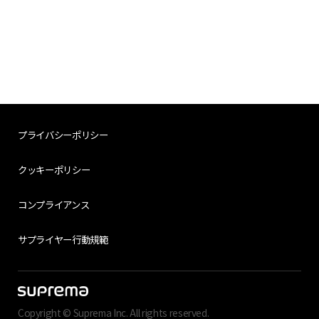
プライバシーポリシー
クッキーポリシー
コンプライアンス
サプライヤー行動規範
Copyright © Suprema Inc. All rights reserved.