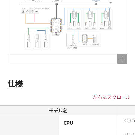
仕様
左右にスクロール
モデル名
Cort
CPU