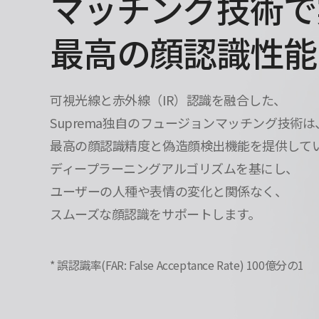
マッチング技術で
最高の顔認識性能
可視光線と赤外線（IR）認識を融合した、
Suprema独自のフュージョンマッチング技術は
最高の顔認識精度と偽造顔検出機能を提供して
ディープラーニングアルゴリズムを基にし、
ユーザーの人種や表情の変化と関係なく、
スムーズな顔認識をサポートします。
誤認識率(FAR: False Acceptance Rate) 100億分の1