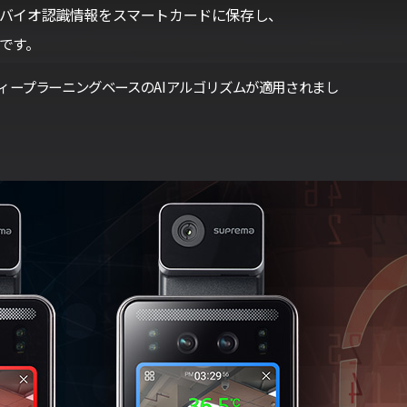
ard)は、バイオ認識情報をスマートカードに保存し、
です。
ィープラーニングベースのAIアルゴリズムが適用されまし