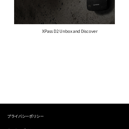
XPass D2 Unbox and Discover
プライバシーポリシー