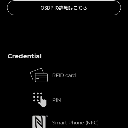
OSDP の詳細はこちら