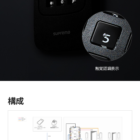
触覚認識表示
構成