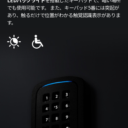
LEDバックライト
を搭載したキーパッドで、暗い場所
でも使用可能です。 また、キーパッド5番には突起が
あり、触るだけで位置がわかる触覚認識表示がありま
す。