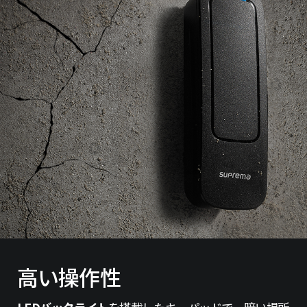
高い操作性