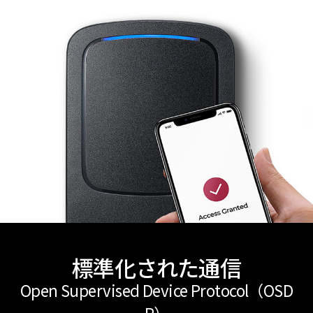
標準化された通信
Open Supervised Device Protocol（OSD