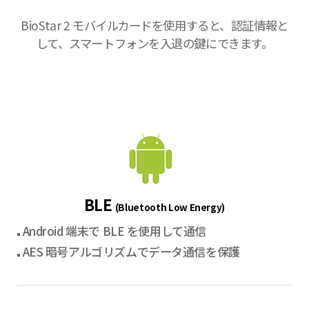
BioStar 2 モバイルカードを使用すると、認証情報と
して、スマートフォンを入退の鍵にできます。
BLE
(Bluetooth Low Energy)
Android 端末で BLE を使用して通信
AES 暗号アルゴリズムでデータ通信を保護