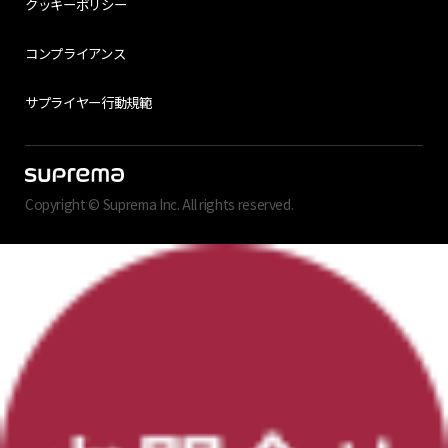
クッキーポリシー
コンプライアンス
サプライヤー行動規範
Copyright © Suprema Inc. All rights reserved.