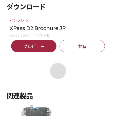
ダウンロード
パンフレット
XPass D2 Brochure JP
Jun 23, 2026
44.40 MB
プレビュー
共有
関連製品