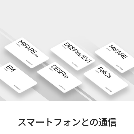
スマートフォンとの通信