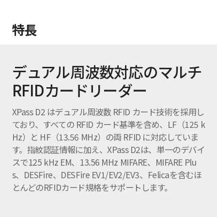
特長
デュアル周波数対応のマルチ
RFIDカードリーダー
XPass D2 はデュアル周波数 RFID カード技術を採用し
ており、すべての RFID カード基準を含め、LF（125 k
Hz）と HF（13.56 MHz）の両 RFID に対応していま
す。指紋認証情報に加え、XPass D2は、単一のデバイ
スで125 kHz EM、13.56 MHz MIFARE、MIFARE Plu
s、DESFire、DESFire EV1/EV2/EV3、Felicaを含むほ
とんどのRFIDカード規格をサポートします。