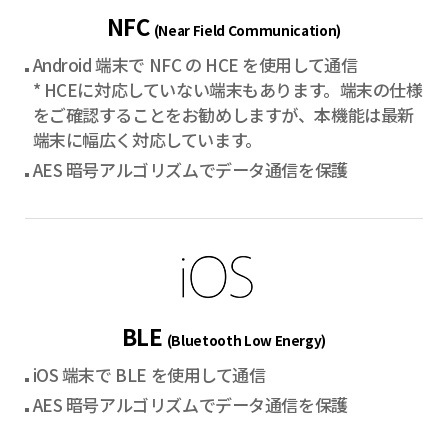
NFC
(Near Field Communication)
Android 端末で NFC の HCE を使用して通信
* HCEに対応していない端末もあります。端末の仕様
をご確認することをお勧めしますが、本機能は最新
端末に幅広く対応しています。
AES 暗号アルゴリズムでデータ通信を保護
BLE
(Bluetooth Low Energy)
iOS 端末で BLE を使用して通信
AES 暗号アルゴリズムでデータ通信を保護