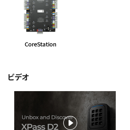
CoreStation
ビデオ