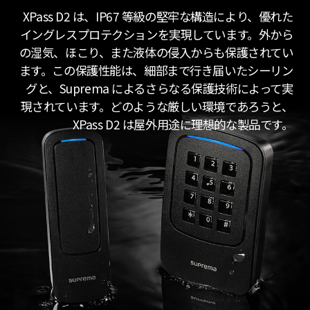
XPass D2 は、IP67 等級の堅牢な構造により、優れた
イングレスプロテクションを実現しています。外から
の湿気、ほこり、また液体の侵入からも保護されてい
ます。この保護性能は、細部まで行き届いたシーリン
グと、Suprema によるさらなる保護技術によって実
現されています。どのような厳しい環境であろうと、
XPass D2 は屋外用途に理想的な製品です。