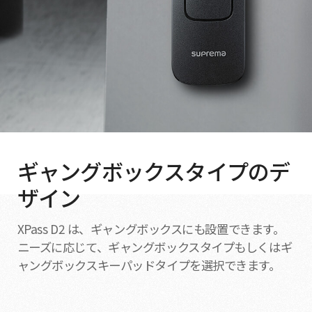
ギャングボックスタイプのデ
ザイン
XPass D2 は、ギャングボックスにも設置できます。
ニーズに応じて、ギャングボックスタイプもしくはギ
ャングボックスキーパッドタイプを選択できます。