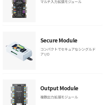
マルチ入力拡張モジュール
Secure Module
コンパクトでセキュアなシングルド
ア I/O
Output Module
複数出力拡張モジュール