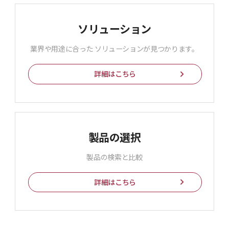
ソリューション
業界や用途に合った ソリューションが見つかります。
詳細はこちら
製品の選択
製品の検索と比較
詳細はこちら