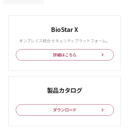
BioStar X
オンプレミス統合
セキュリティプラットフォーム。
詳細はこちら
製品カタログ
ダウンロード