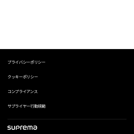
プライバシーポリシー
クッキーポリシー
コンプライアンス
サプライヤー行動規範