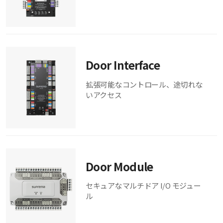
Door Interface
拡張可能なコントロール、途切れな
いアクセス
Door Module
セキュアなマルチドア I/O モジュー
ル