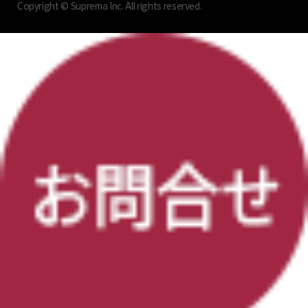
Copyright © Suprema Inc. All rights reserved.