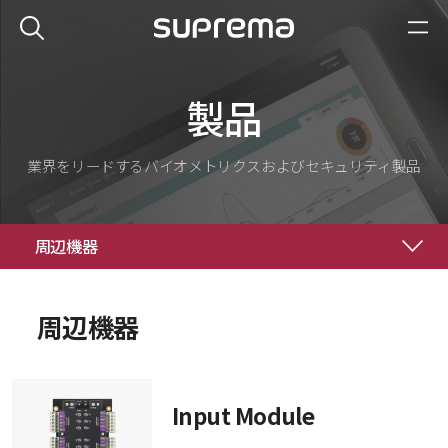
製品
業界をリードするバイオメトリクスおよびセキュリティ製品
周辺機器
周辺機器
Input Module