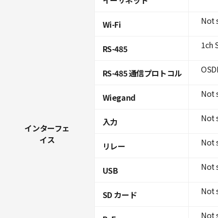
Not 
Wi-Fi
1ch 
RS-485
OSDP
RS-485 通信プロトコル
Not 
Wiegand
Not 
入力
インターフェ
イス
Not 
リレー
Not 
USB
Not 
SD カード
Not 