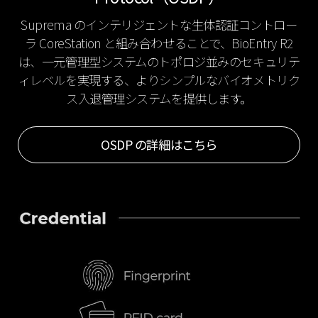
Suprema のインテリジェントな生体認証コントロー
ラ CoreStation と組み合わせることで、BioEntry R2
は、一元管理型システムのトポロジ並みのセキュリテ
ィレベルを実現する、よりシンプルなバイオメトリク
ス入退管理システムを提供します。
OSDP の詳細はこちら