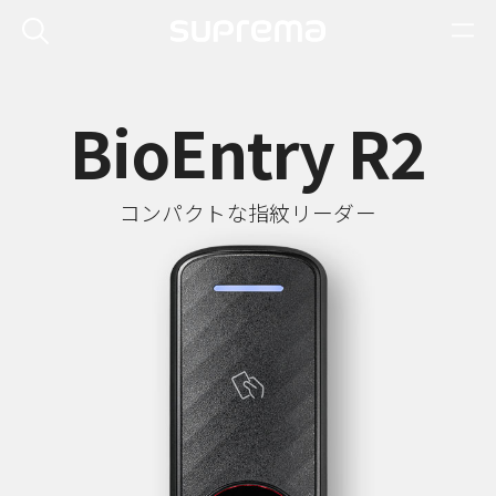
BioEntry R2
コンパクトな指紋リーダー