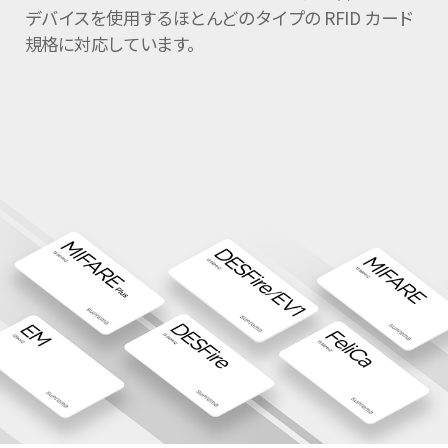
デバイスを使用するほとんどのタイプの RFID カード
規格に対応しています。