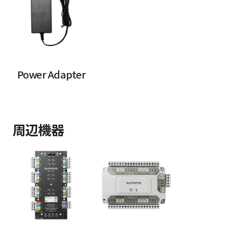
Power Adapter
周辺機器