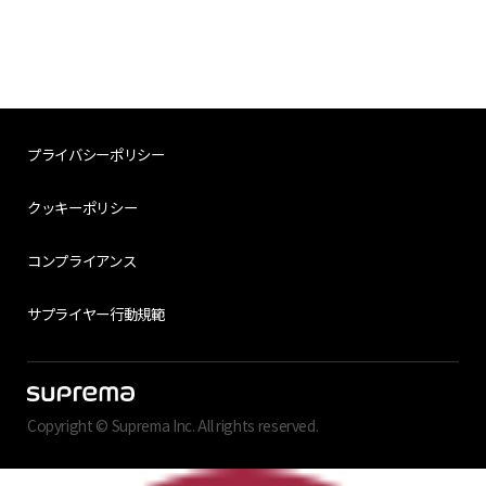
プライバシーポリシー
クッキーポリシー
コンプライアンス
サプライヤー行動規範
Copyright © Suprema Inc. All rights reserved.