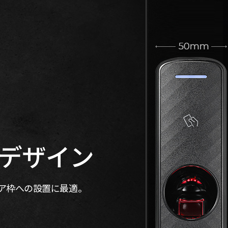
デザイン
ースやドア枠への設置に最適。