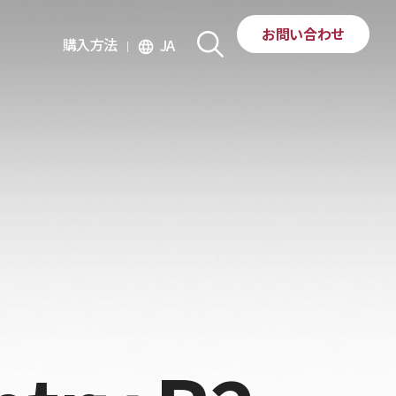
お問い合わせ
購入方法
JA
language