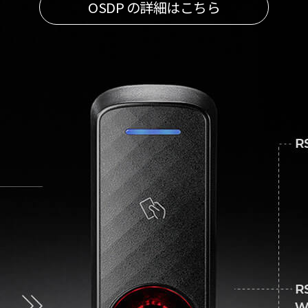
OSDP の詳細はこちら