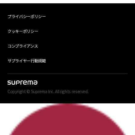
プライバシーポリシー
クッキーポリシー
コンプライアンス
サプライヤー行動規範
Copyright © Suprema Inc. All rights reserved.