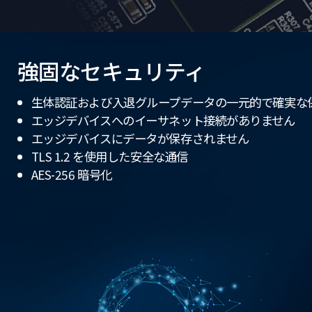
強固なセキュリティ
生体認証および入退グループデータの一元的で確実な
エッジデバイスへのイーサネット接続がありません
エッジデバイスにデータが保存されません
TLS 1.2 を使用した安全な通信
AES-256 暗号化