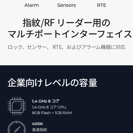
指紋/RF リーダー用の
マルチポートインターフェイス
ロック、センサー、 RTE、およびアラーム機器に対応
企業向けレベルの容量