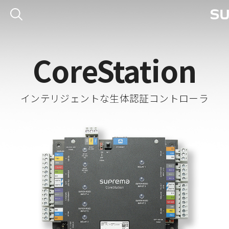
CoreStation
インテリジェントな生体認証コントローラ