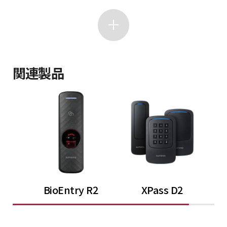
関連製品
BioEntry R2
XPass D2