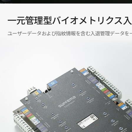
一元管理型バイオメトリクス入
ユーザーデータおよび指紋情報を含む入退管理データを