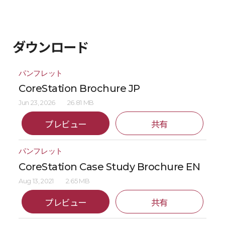
ダウンロード
パンフレット
CoreStation Brochure JP
Jun 23, 2026
26.81 MB
プレビュー
共有
パンフレット
CoreStation Case Study Brochure EN
Aug 13, 2021
2.65 MB
プレビュー
共有