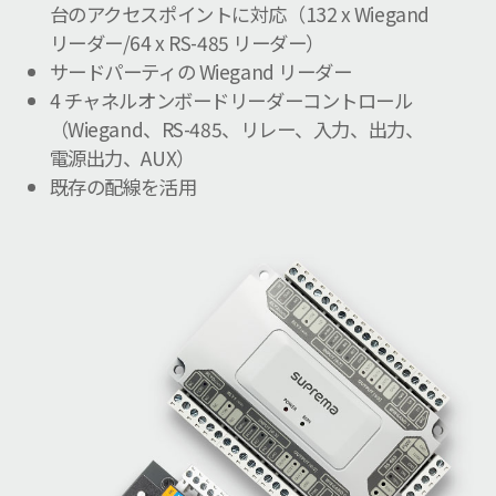
台のアクセスポイントに対応（132 x Wiegand
リーダー/64 x RS-485 リーダー）
サードパーティの Wiegand リーダー
4 チャネルオンボードリーダーコントロール
（Wiegand、RS-485、リレー、入力、出力、
電源出力、AUX）
既存の配線を活用