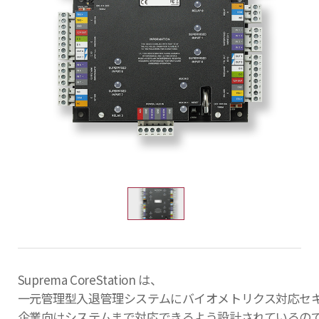
Suprema CoreStation は、
一元管理型入退管理システムにバイオメトリクス対応セ
企業向けシステムまで対応できるよう設計されているの