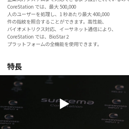
CoreStation では、最大 500,000
人のユーザーを処理し、1 秒あたり最大 400,000
件の指紋を照合することができます。高性能、
バイオメトリクス対応、イーサネット通信により、
CoreStation では、BioStar 2
プラットフォームの全機能を使用できます。
特長