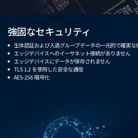
強固なセキュリティ
生体認証および入退グループデータの一元的で確実な
エッジデバイスへのイーサネット接続がありません
エッジデバイスにデータが保存されません
TLS 1.2 を使用した安全な通信
AES-256 暗号化