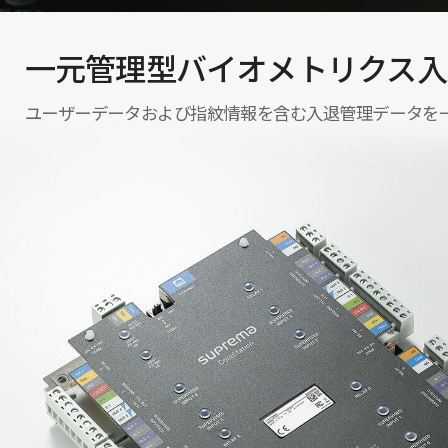
一元管理型バイオメトリクス入
ユーザーデータおよび指紋情報を含む入退管理データを