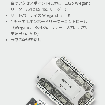
台のアクセスポイントに対応（132 x Wiegand
リーダー/64 x RS-485 リーダー）
サードパーティの Wiegand リーダー
4 チャネルオンボードリーダーコントロール
（Wiegand、RS-485、リレー、入力、出力、
電源出力、AUX）
既存の配線を活用