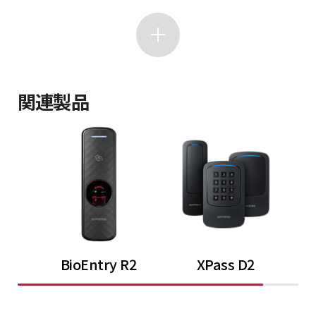
関連製品
BioEntry R2
XPass D2