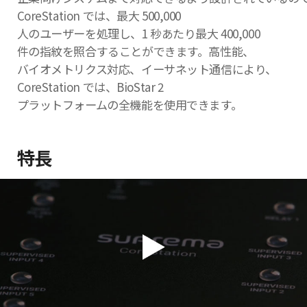
CoreStation では、最大 500,000
人のユーザーを処理し、1 秒あたり最大 400,000
件の指紋を照合することができます。高性能、
バイオメトリクス対応、イーサネット通信により、
CoreStation では、BioStar 2
プラットフォームの全機能を使用できます。
特長