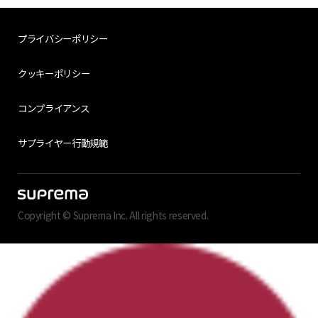
プライバシーポリシー
クッキーポリシー
コンプライアンス
サプライヤー行動規範
Copyright © Suprema Inc. All rights reserved.