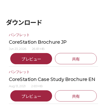
ダウンロード
パンフレット
CoreStation Brochure JP
Jun 23, 2026
26.81 MB
プレビュー
共有
パンフレット
CoreStation Case Study Brochure EN
Aug 13, 2021
2.65 MB
プレビュー
共有