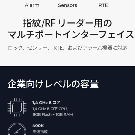
指紋/RF リーダー用の
マルチポートインターフェイス
ロック、センサー、 RTE、およびアラーム機器に対応
企業向けレベルの容量