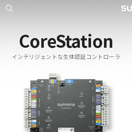
CoreStation
インテリジェントな生体認証コントローラ