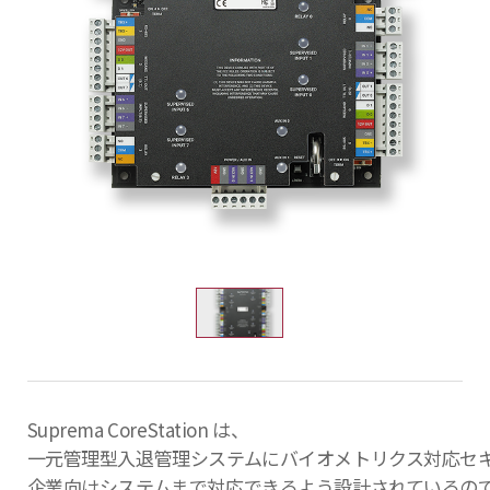
Suprema CoreStation は、
一元管理型入退管理システムにバイオメトリクス対応セ
企業向けシステムまで対応できるよう設計されているの