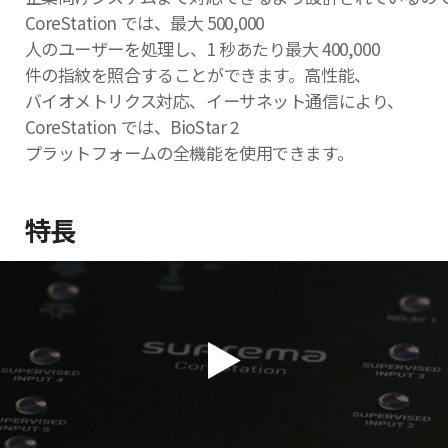
CoreStation では、最大 500,000
人のユーザーを処理し、1 秒あたり最大 400,000
件の指紋を照合することができます。高性能、
バイオメトリクス対応、イーサネット通信により、
CoreStation では、BioStar 2
プラットフォームの全機能を使用できます。
特長