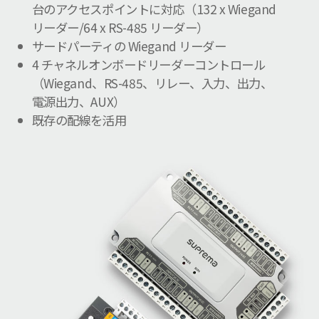
台のアクセスポイントに対応（132 x Wiegand
リーダー/64 x RS-485 リーダー）
サードパーティの Wiegand リーダー
4 チャネルオンボードリーダーコントロール
（Wiegand、RS-485、リレー、入力、出力、
電源出力、AUX）
既存の配線を活用