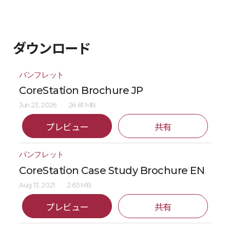
ダウンロード
パンフレット
CoreStation Brochure JP
Jun 23, 2026
26.81 MB
プレビュー
共有
パンフレット
CoreStation Case Study Brochure EN
Aug 13, 2021
2.65 MB
プレビュー
共有