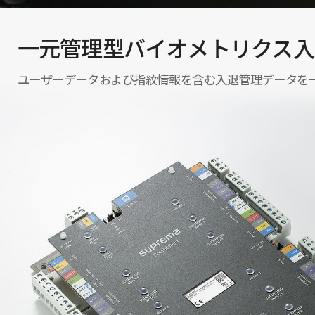
一元管理型バイオメトリクス入
ユーザーデータおよび指紋情報を含む入退管理データを