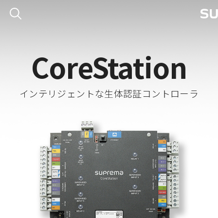
CoreStation
インテリジェントな生体認証コントローラ