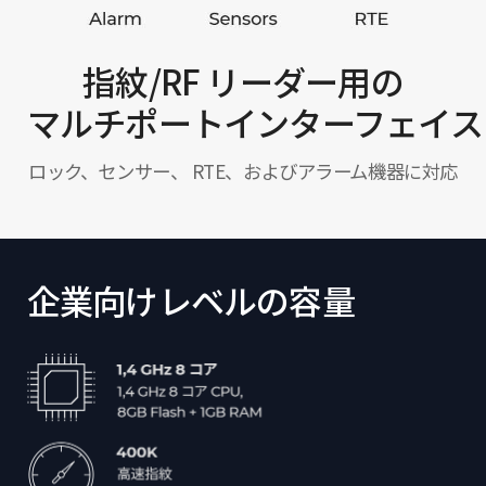
指紋/RF リーダー用の
マルチポートインターフェイス
ロック、センサー、 RTE、およびアラーム機器に対応
企業向けレベルの容量