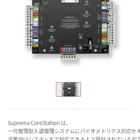
Suprema CoreStation は、
一元管理型入退管理システムにバイオメトリクス対応セ
企業向けシステムまで対応できるよう設計されているの