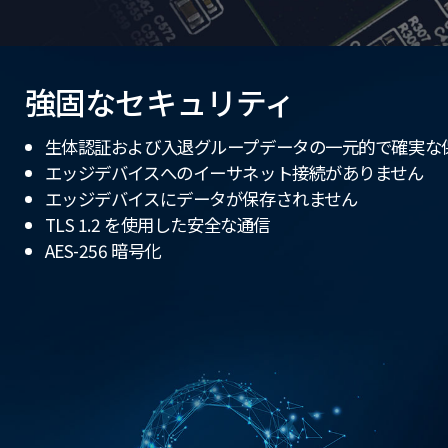
強固なセキュリティ
生体認証および入退グループデータの一元的で確実な
エッジデバイスへのイーサネット接続がありません
エッジデバイスにデータが保存されません
TLS 1.2 を使用した安全な通信
AES-256 暗号化