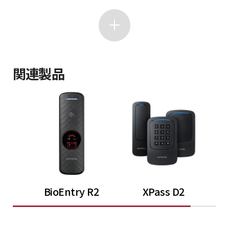
関連製品
BioEntry R2
XPass D2