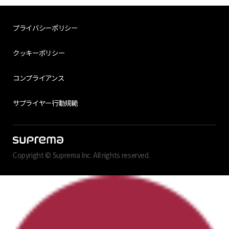
プライバシーポリシー
クッキーポリシー
コンプライアンス
サプライヤー行動規範
Copyright © Suprema Inc. All rights reserved.