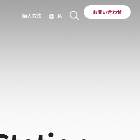
お問い合わせ
購入方法
JA
language