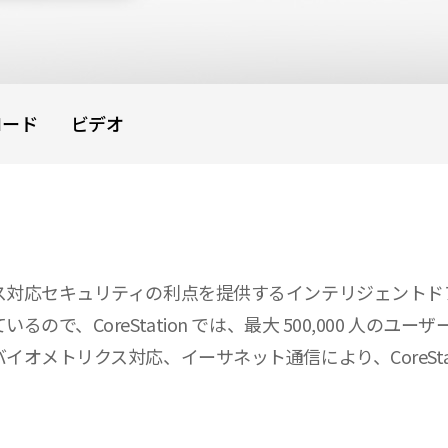
ロード
ビデオ
ス対応セキュリティの利点を提供するインテリジェントド
CoreStation では、最大 500,000 人のユーザー
トリクス対応、イーサネット通信により、CoreStation 