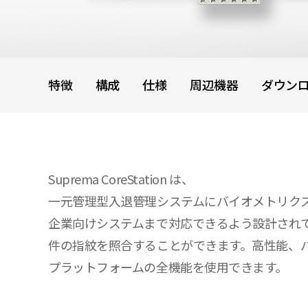
特徴
構成
仕様
周辺機器
ダウン
Suprema CoreStation は、
一元管理型入退管理システムにバイオメトリク
企業向けシステムまで対応できるよう設計されているので、
件の指紋を照合することができます。高性能、バイオメ
プラットフォームの全機能を使用できます。