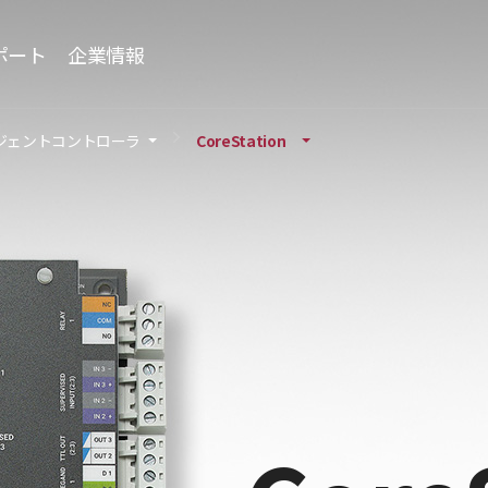
ポート
企業情報
ジェントコントローラ
CoreStation