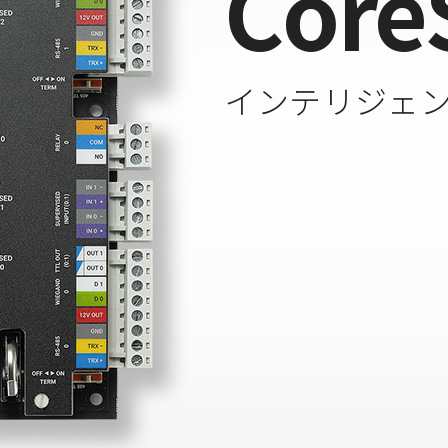
Core
インテリジェ