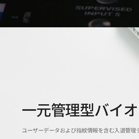
一元管理型バイオ
ユーザーデータおよび指紋情報を含む入退管理