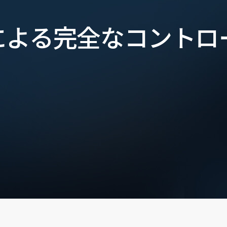
による完全なコントロ