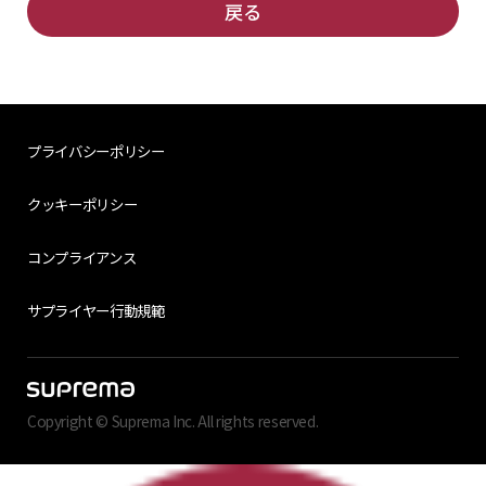
戻る
プライバシーポリシー
クッキーポリシー
コンプライアンス
サプライヤー行動規範
Copyright © Suprema Inc. All rights reserved.