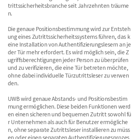
trittssicherheitsbranche seit Jahrzehnten träume
n.
Die genaue Positionsbestimmung wird zur Entsteh
ung eines Zutrittssicherheitssystems führen, das k
eine Installation von Authentifizierungslesern an je
der Tür mehr erfordert. Es wird möglich sein, die Z
ugriffsberechtigungen jeder Person zu überprüfen
und zu verifizieren, die eine Tür betreten möchte,
ohne dabei individuelle Türzutrittsleser zu verwen
den.
UWB wird genaue Abstands- und Positionsbestim
mung ermöglichen. Diese beiden Funktionen werd
en einen sicheren und bequemen Zutritt sowohl fü
r Unternehmen als auch für Benutzer ermögliche
n, ohne separate Zutrittsleser installieren zu müss
en oder einen separaten Authentifizierungsprozes