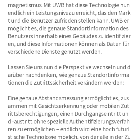
magnetismus. Mit UWB hat diese Technologie nun
endlich ein Leistungsniveau erreicht, das den Mark
t und die Benutzer zufrieden stellen kann. UWB er
möglicht es, die genaue Standortinformation des
Benutzers innerhalb eines Gebäudes zu identifizier
en, und diese Informationen können als Daten für
verschiedene Dienste genutzt werden.
Lassen Sie uns nun die Perspektive wechseln und d
arüber nachdenken, wie genaue Standortinforma
tionen die Zutrittssicherheit verändern werden:
Eine genaue Abstandsmessung ermöglicht es, zus
ammen mit Gesichtserkennung oder mobilen Zut
rittsberechtigungen, einen Durchgangseintritt un
d -austritt ohne spezielle Authentifizierungsverfah
ren zu ermöglichen – endlich wird eine hoch futuri
stische Technologie möglich, von der alle in der Zu