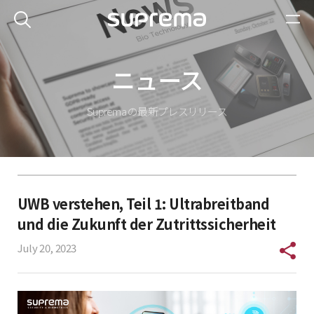
ニュース
Suprema の最新プレスリリース
UWB verstehen, Teil 1: Ultrabreitband
und die Zukunft der Zutrittssicherheit
July 20, 2023