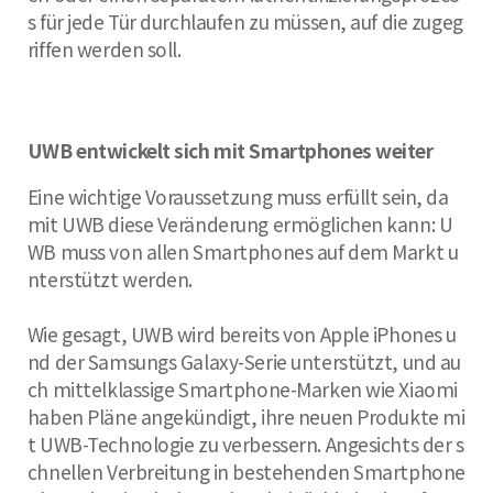
s für jede Tür durchlaufen zu müssen, auf die zugeg
riffen werden soll.
UWB entwickelt sich mit Smartphones weiter
Eine wichtige Voraussetzung muss erfüllt sein, da
mit UWB diese Veränderung ermöglichen kann: U
WB muss von allen Smartphones auf dem Markt u
nterstützt werden.
Wie gesagt, UWB wird bereits von Apple iPhones u
nd der Samsungs Galaxy-Serie unterstützt, und au
ch mittelklassige Smartphone-Marken wie Xiaomi
haben Pläne angekündigt, ihre neuen Produkte mi
t UWB-Technologie zu verbessern. Angesichts der s
chnellen Verbreitung in bestehenden Smartphone