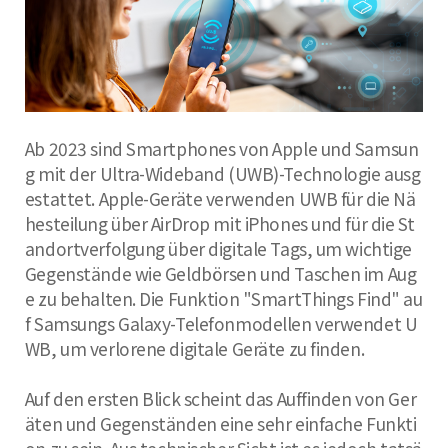
Ab 2023 sind Smartphones von Apple und Samsun
g mit der Ultra-Wideband (UWB)-Technologie ausg
estattet. Apple-Geräte verwenden UWB für die Nä
hesteilung über AirDrop mit iPhones und für die St
andortverfolgung über digitale Tags, um wichtige
Gegenstände wie Geldbörsen und Taschen im Aug
e zu behalten. Die Funktion "SmartThings Find" au
f Samsungs Galaxy-Telefonmodellen verwendet U
WB, um verlorene digitale Geräte zu finden.
Auf den ersten Blick scheint das Auffinden von Ger
äten und Gegenständen eine sehr einfache Funkti