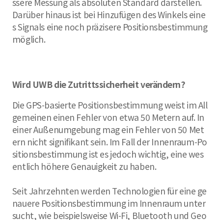
ssere Messung als absoluten Standard darstellen.
Darüber hinaus ist bei Hinzufügen des Winkels eine
s Signals eine noch präzisere Positionsbestimmung
möglich.
Wird UWB die Zutrittssicherheit verändern?
Die GPS-basierte Positionsbestimmung weist im All
gemeinen einen Fehler von etwa 50 Metern auf. In
einer Außenumgebung mag ein Fehler von 50 Met
ern nicht signifikant sein. Im Fall der Innenraum-Po
sitionsbestimmung ist es jedoch wichtig, eine wes
entlich höhere Genauigkeit zu haben.
Seit Jahrzehnten werden Technologien für eine ge
nauere Positionsbestimmung im Innenraum unter
sucht, wie beispielsweise Wi-Fi, Bluetooth und Geo