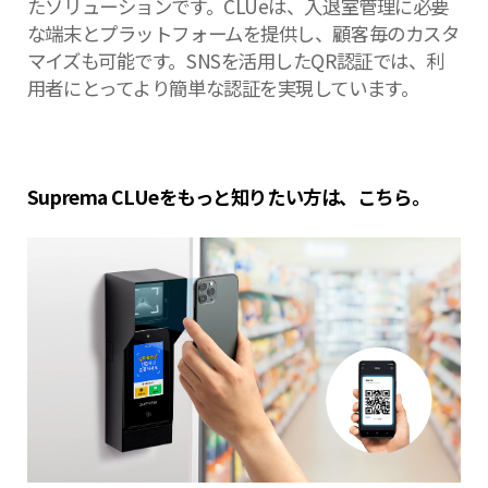
たソリューションです。CLUeは、入退室管理に必要
な端末とプラットフォームを提供し、顧客毎のカスタ
マイズも可能です。SNSを活用したQR認証では、利
用者にとってより簡単な認証を実現しています。
Suprema CLUeをもっと知りたい方は、こちら。