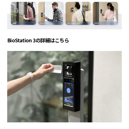
BioStation 3の詳細はこちら