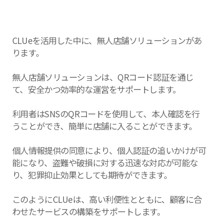
CLUeを活用した中に、無人店舗ソリューションがあ
ります。
無人店舗ソリューションは、QRコード認証を通じ
て、安全かつ効率的な運営をサポートします。
利用者はSNSのQRコードを使用して、本人確認を行
うことができ、簡単に店舗に入ることができます。
個人情報提供の同意により、個人認証の追いかけが可
能になり、盗難や破損に対する迅速な対応が可能な
り、犯罪抑止効果としても期待ができます。
このようにCLUeは、高い利便性とともに、顧客に合
わせたサービスの構築をサポートします。