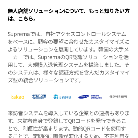
無人店舗ソリューションについて、もっと知りたい方
は、こちら。
Supremaでは、自社アクセスコントロールシステム
をベースに、顧客の要望に合わせたカスタイマイズに
よるソリューションを展開しています。韓国の大手メ
ーカーでは、SupremaのQR認識ソリューションを活
用して、大規模入退管理システムを構築しました。そ
のシステムは、様々な認証方式を含んだカスタイマイ
ズ型の統合ソリューションです。
来訪者システムを導入している企業との連携もありま
す。来訪者自身で登録してQRコードを発行できるこ
とで、利便性が高まります。動的QRコードを使用す
ることで、定期的に画像が変化するため、不正利用を