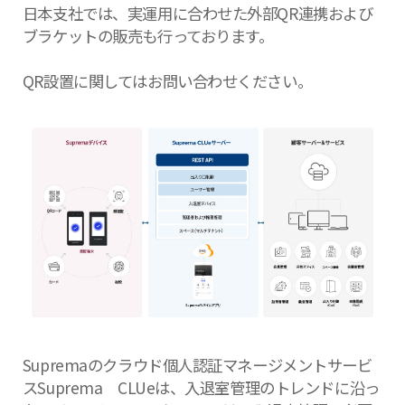
日本支社では、実運用に合わせた外部QR連携および
ブラケットの販売も行っております。
QR設置に関してはお問い合わせください。
Supremaのクラウド個人認証マネージメントサービ
スSuprema CLUeは、入退室管理のトレンドに沿っ