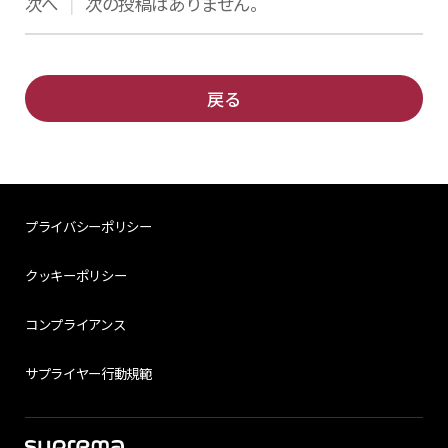
次へ
次の投稿はありません。
|
戻る
プライバシーポリシー
クッキーポリシー
コンプライアンス
サプライヤー行動規範