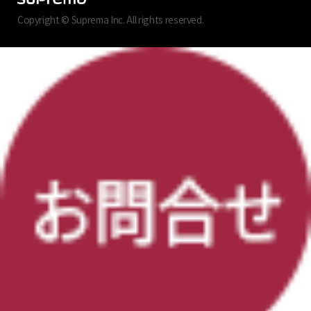
Copyright © Suprema Inc. All rights reserved.