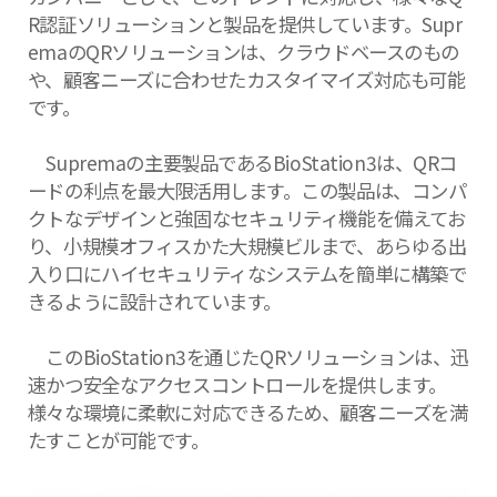
R認証ソリューションと製品を提供しています。Supr
emaのQRソリューションは、クラウドベースのもの
や、顧客ニーズに合わせたカスタイマイズ対応も可能
です。
Supremaの主要製品であるBioStation3は、QRコ
ードの利点を最大限活用します。この製品は、コンパ
クトなデザインと強固なセキュリティ機能を備えてお
り、小規模オフィスかた大規模ビルまで、あらゆる出
入り口にハイセキュリティなシステムを簡単に構築で
きるように設計されています。
このBioStation3を通じたQRソリューションは、迅
速かつ安全なアクセスコントロールを提供します。
様々な環境に柔軟に対応できるため、顧客ニーズを満
たすことが可能です。