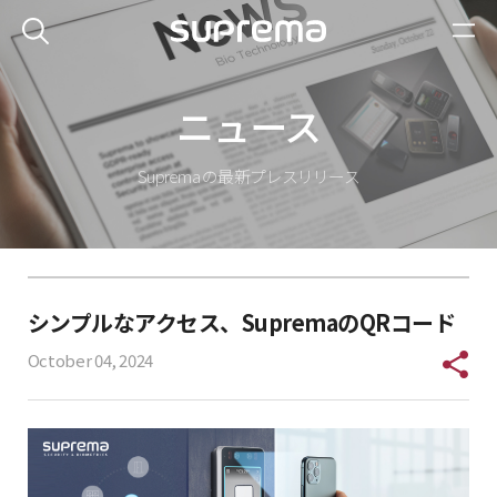
ニュース
Suprema の最新プレスリリース
シンプルなアクセス、SupremaのQRコード
October 04, 2024