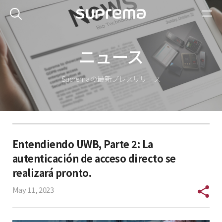
ニュース
Suprema の最新プレスリリース
Entendiendo UWB, Parte 2: La
autenticación de acceso directo se
realizará pronto.
May 11, 2023