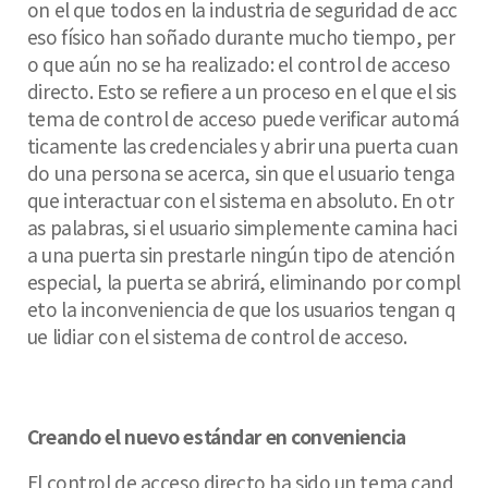
on el que todos en la industria de seguridad de acc
eso físico han soñado durante mucho tiempo, per
o que aún no se ha realizado: el control de acceso
directo. Esto se refiere a un proceso en el que el sis
tema de control de acceso puede verificar automá
ticamente las credenciales y abrir una puerta cuan
do una persona se acerca, sin que el usuario tenga
que interactuar con el sistema en absoluto. En otr
as palabras, si el usuario simplemente camina haci
a una puerta sin prestarle ningún tipo de atención
especial, la puerta se abrirá, eliminando por compl
eto la inconveniencia de que los usuarios tengan q
ue lidiar con el sistema de control de acceso.
Creando el nuevo estándar en conveniencia
El control de acceso directo ha sido un tema cand