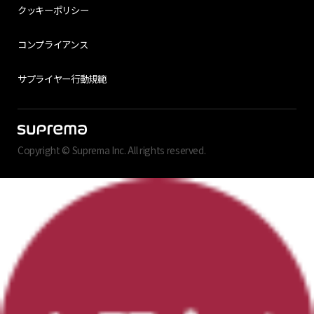
クッキーポリシー
コンプライアンス
サプライヤー行動規範
Copyright © Suprema Inc. All rights reserved.