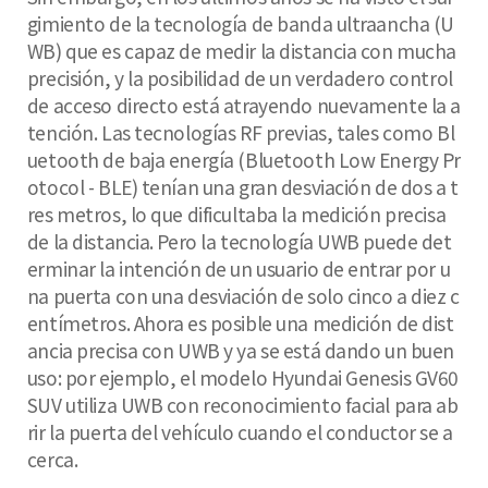
gimiento de la tecnología de banda ultraancha (U
WB) que es capaz de medir la distancia con mucha
precisión, y la posibilidad de un verdadero control
de acceso directo está atrayendo nuevamente la a
tención. Las tecnologías RF previas, tales como Bl
uetooth de baja energía (Bluetooth Low Energy Pr
otocol - BLE) tenían una gran desviación de dos a t
res metros, lo que dificultaba la medición precisa
de la distancia. Pero la tecnología UWB puede det
erminar la intención de un usuario de entrar por u
na puerta con una desviación de solo cinco a diez c
entímetros. Ahora es posible una medición de dist
ancia precisa con UWB y ya se está dando un buen
uso: por ejemplo, el modelo Hyundai Genesis GV60
SUV utiliza UWB con reconocimiento facial para ab
rir la puerta del vehículo cuando el conductor se a
cerca.