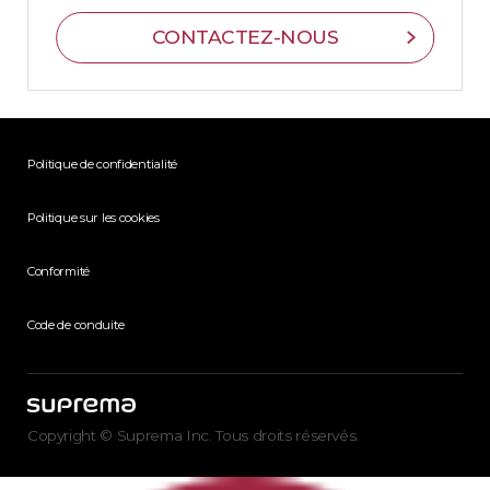
CONTACTEZ-NOUS
Politique de confidentialité
Politique sur les cookies
Conformité
Code de conduite
Copyright © Suprema Inc. Tous droits réservés.