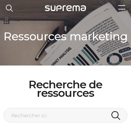
Ressources marketing
Recherche de
ressources