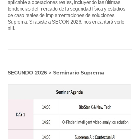
aplicable a operaciones reales, incluyendo las últimas
tendencias del mercado de la seguridad física y estudios
de caso reales de implementaciones de soluciones
Suprema. Si asiste a SECON 2026, nos encantará verle
allí.
SEGUNDO 2026 × Seminario Suprema