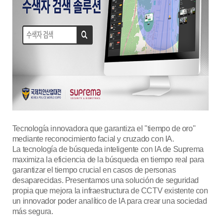
Tecnología innovadora que garantiza el "tiempo de oro"
mediante reconocimiento facial y cruzado con IA.
La tecnología de búsqueda inteligente con IA de Suprema
maximiza la eficiencia de la búsqueda en tiempo real para
garantizar el tiempo crucial en casos de personas
desaparecidas. Presentamos una solución de seguridad
propia que mejora la infraestructura de CCTV existente con
un innovador poder analítico de IA para crear una sociedad
más segura.