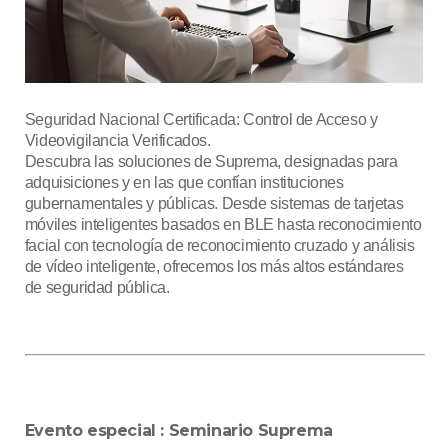
Seguridad Nacional Certificada: Control de Acceso y
Videovigilancia Verificados.
Descubra las soluciones de Suprema, designadas para
adquisiciones y en las que confían instituciones
gubernamentales y públicas. Desde sistemas de tarjetas
móviles inteligentes basados en BLE hasta reconocimiento
facial con tecnología de reconocimiento cruzado y análisis
de vídeo inteligente, ofrecemos los más altos estándares
de seguridad pública.
Evento especial : Seminario Suprema