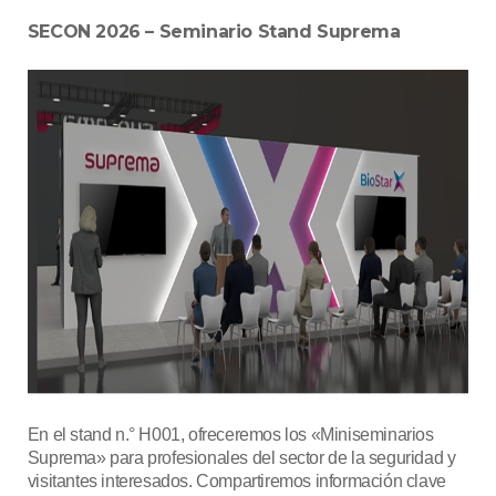
SECON 2026 – Seminario Stand Suprema
En el stand n.° H001, ofreceremos los «Miniseminarios
Suprema» para profesionales del sector de la seguridad y
visitantes interesados. Compartiremos información clave