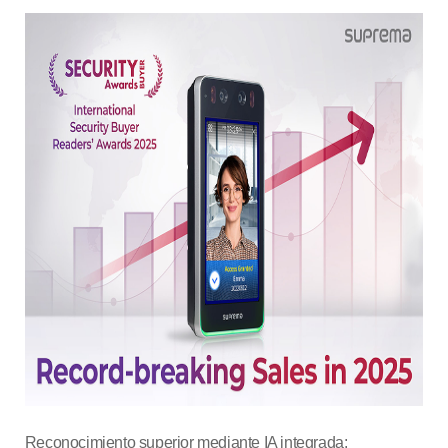
Reconocimiento superior mediante IA integrada: