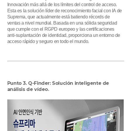
Innovación más allá de los límites del control de acceso.
Esta es la solución líder de reconocimiento facial con IA de
Suprema, que actualmente está batiendo récords de
ventas a nivel mundial. Basada en una sólida seguridad
que cumple con el RGPD europeo y las certificaciones
anti-suplantación de identidad, proporciona un entorno de
acceso rápido y seguro en todo el mundo.
Punto 3. Q-Finder: Solución inteligente de
análisis de vídeo.