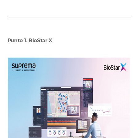
Punto 1. BioStar X