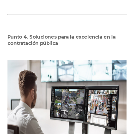
Punto 4. Soluciones para la excelencia en la
contratación pública