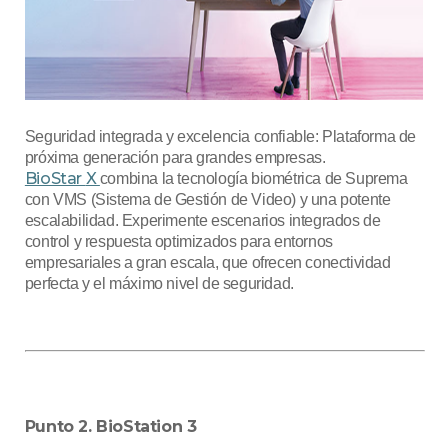
Seguridad integrada y excelencia confiable: Plataforma de
próxima generación para grandes empresas.
BioStar
X
combina la tecnología biométrica de Suprema
con VMS (Sistema de Gestión de Video) y una potente
escalabilidad. Experimente escenarios integrados de
control y respuesta optimizados para entornos
empresariales a gran escala, que ofrecen conectividad
perfecta y el máximo nivel de seguridad.
Punto 2. BioStation 3