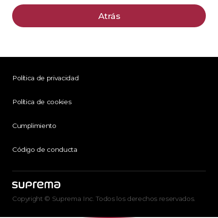
Atrás
Política de privacidad
Política de cookies
Cumplimiento
Código de conducta
Copyright © Suprema Inc. Todos los derechos reservados.