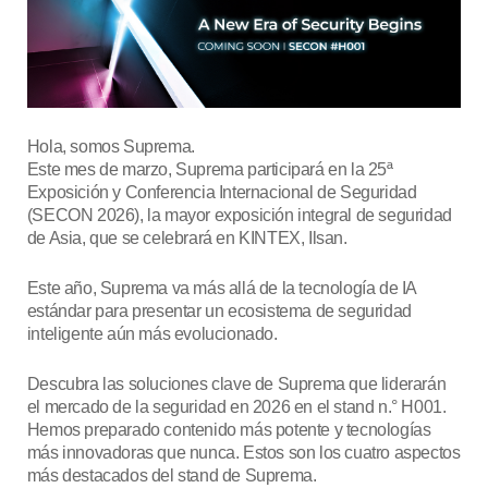
Hola, somos Suprema.
Este mes de marzo, Suprema participará en la 25ª
Exposición y Conferencia Internacional de Seguridad
(SECON 2026), la mayor exposición integral de seguridad
de Asia, que se celebrará en KINTEX, Ilsan.
Este año, Suprema va más allá de la tecnología de IA
estándar para presentar un ecosistema de seguridad
inteligente aún más evolucionado.
Descubra las soluciones clave de Suprema que liderarán
el mercado de la seguridad en 2026 en el stand n.° H001.
Hemos preparado contenido más potente y tecnologías
más innovadoras que nunca. Estos son los cuatro aspectos
más destacados del stand de Suprema.