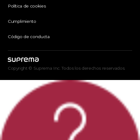
Política de cookies
Cumplimiento
Código de conducta
Copyright © Suprema Inc. Todos los derechos reservados.