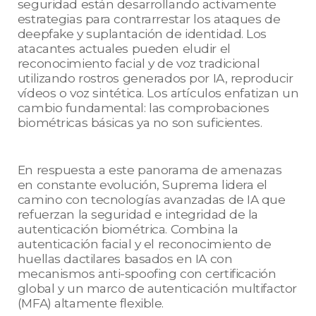
seguridad están desarrollando activamente
estrategias para contrarrestar los ataques de
deepfake y suplantación de identidad. Los
atacantes actuales pueden eludir el
reconocimiento facial y de voz tradicional
utilizando rostros generados por IA, reproducir
vídeos o voz sintética. Los artículos enfatizan un
cambio fundamental: las comprobaciones
biométricas básicas ya no son suficientes.
En respuesta a este panorama de amenazas
en constante evolución, Suprema lidera el
camino con tecnologías avanzadas de IA que
refuerzan la seguridad e integridad de la
autenticación biométrica. Combina la
autenticación facial y el reconocimiento de
huellas dactilares basados en IA con
mecanismos anti-spoofing con certificación
global y un marco de autenticación multifactor
(MFA) altamente flexible.