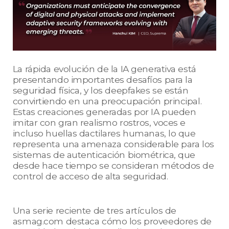
La rápida evolución de la IA generativa está
presentando importantes desafíos para la
seguridad física, y los deepfakes se están
convirtiendo en una preocupación principal.
Estas creaciones generadas por IA pueden
imitar con gran realismo rostros, voces e
incluso huellas dactilares humanas, lo que
representa una amenaza considerable para los
sistemas de autenticación biométrica, que
desde hace tiempo se consideran métodos de
control de acceso de alta seguridad.
Una serie reciente de tres artículos de
asmag.com destaca cómo los proveedores de