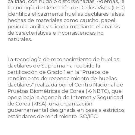
calidad, con ruido o distorsionadas. Además, la
tecnología de Detección de Dedos Vivos (LFD)
identifica eficazmente huellas dactilares falsas
hechas de materiales como caucho, papel,
película, arcilla y silicona mediante el análisis
de características e inconsistencias no
naturales.
La tecnología de reconocimiento de huellas
dactilares de Suprema ha recibido la
certificación de Grado 1 en la "Prueba de
rendimiento de reconocimiento de huellas
dactilares" realizada por el Centro Nacional de
Pruebas Biométricas de Corea (K-NBTC), que
opera bajo la Agencia de Internet y Seguridad
de Corea (KISA), una organización
gubernamental designada en base a estrictos
estándares de rendimiento ISO/IEC.