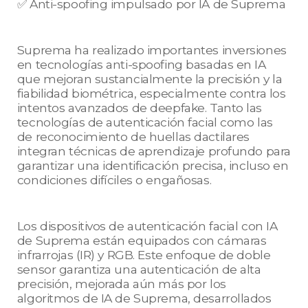
✅ Anti-spoofing impulsado por IA de Suprema
Suprema ha realizado importantes inversiones
en tecnologías anti-spoofing basadas en IA
que mejoran sustancialmente la precisión y la
fiabilidad biométrica, especialmente contra los
intentos avanzados de deepfake. Tanto las
tecnologías de autenticación facial como las
de reconocimiento de huellas dactilares
integran técnicas de aprendizaje profundo para
garantizar una identificación precisa, incluso en
condiciones difíciles o engañosas.
Los dispositivos de autenticación facial con IA
de Suprema están equipados con cámaras
infrarrojas (IR) y RGB. Este enfoque de doble
sensor garantiza una autenticación de alta
precisión, mejorada aún más por los
algoritmos de IA de Suprema, desarrollados