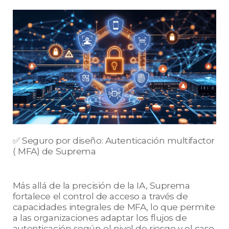
✅ Seguro por diseño: Autenticación multifactor
( MFA) de Suprema
Más allá de la precisión de la IA, Suprema
fortalece el control de acceso a través de
capacidades integrales de MFA, lo que permite
a las organizaciones adaptar los flujos de
autenticación según el nivel de riesgo y el caso