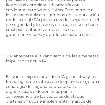
flexibles al combinar la biometría con
credenciales móviles y físicas. Esto permite a
los usuarios aplicar esquemas de autenticación
multifactor (MFA) personalizados según el nivel
de seguridad y los casos de uso, lo que la hace
ideal para entornos empresariales,
gubernamentales y de infraestructura crítica.
✅ Mantenerse a la vanguardia de las amenazas
impulsadas por la IA
El avance exponencial de la IA generativa y las
tecnologías de síntesis de deepfakes exige una
estrategia de seguridad proactiva. Las
organizaciones deben anticipar la
convergencia de los vectores de ataque
digitales y físicos e implementar marcos de