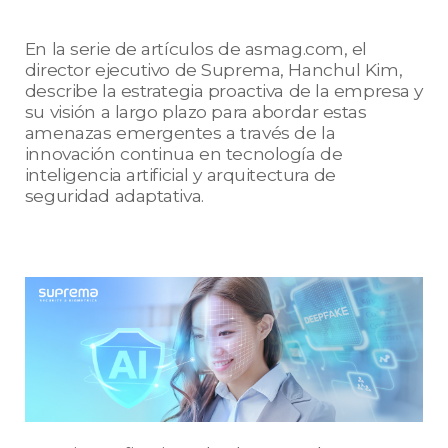
En la serie de artículos de asmag.com, el
director ejecutivo de Suprema, Hanchul Kim,
describe la estrategia proactiva de la empresa y
su visión a largo plazo para abordar estas
amenazas emergentes a través de la
innovación continua en tecnología de
inteligencia artificial y arquitectura de
seguridad adaptativa.