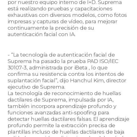
por nuestro equipo interno de I+D. Suprema
está realizando pruebas y capacitaciones
exhaustivas con diversos modelos, como fotos
impresas y capturas de vídeo, para mejorar
continuamente la precisión de su
autenticación facial con IA.
- “La tecnología de autenticación facial de
Suprema ha pasado la prueba PAD ISO/IEC
30107-3, administrada por iBeta , lo que
confirma su resistencia contra los intentos de
suplantación facial”, dijo Hanchul Kim, director
ejecutivo de Suprema.
La tecnología de reconocimiento de huellas
dactilares de Suprema, impulsada por IA,
también incorpora aprendizaje profundo y
funciones avanzadas anti-spoofing para
detectar huellas dactilares falsas. El aprendizaje
profundo permite la extracción precisa de
plantillas incluso de huellas dactilares de baja