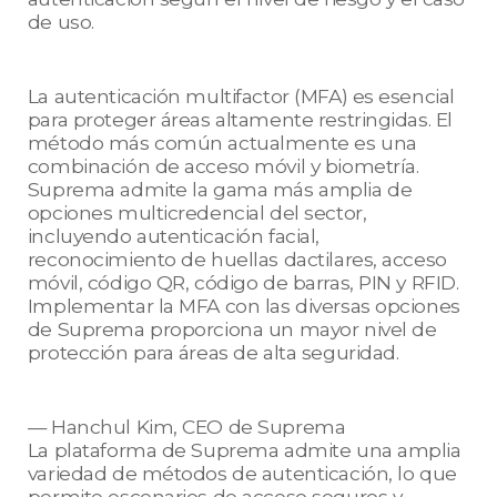
de uso.
La autenticación multifactor (MFA) es esencial
para proteger áreas altamente restringidas. El
método más común actualmente es una
combinación de acceso móvil y biometría.
Suprema admite la gama más amplia de
opciones multicredencial del sector,
incluyendo autenticación facial,
reconocimiento de huellas dactilares, acceso
móvil, código QR, código de barras, PIN y RFID.
Implementar la MFA con las diversas opciones
de Suprema proporciona un mayor nivel de
protección para áreas de alta seguridad.
— Hanchul Kim, CEO de Suprema
La plataforma de Suprema admite una amplia
variedad de métodos de autenticación, lo que
permite escenarios de acceso seguros y