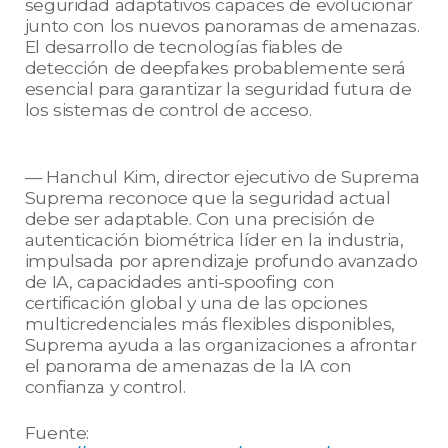
seguridad adaptativos capaces de evolucionar
junto con los nuevos panoramas de amenazas.
El desarrollo de tecnologías fiables de
detección de deepfakes probablemente será
esencial para garantizar la seguridad futura de
los sistemas de control de acceso.
— Hanchul Kim, director ejecutivo de Suprema
Suprema reconoce que la seguridad actual
debe ser adaptable. Con una precisión de
autenticación biométrica líder en la industria,
impulsada por aprendizaje profundo avanzado
de IA, capacidades anti-spoofing con
certificación global y una de las opciones
multicredenciales más flexibles disponibles,
Suprema ayuda a las organizaciones a afrontar
el panorama de amenazas de la IA con
confianza y control.
Fuente: