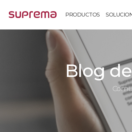
PRODUCTOS
SOLUCIO
Blog de 
Comun