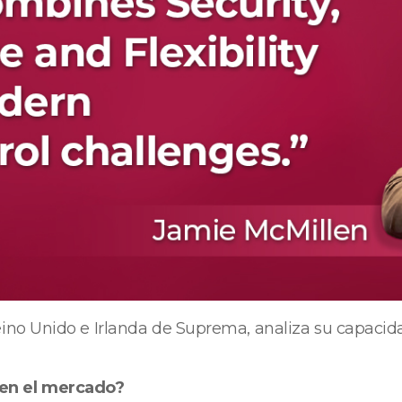
ino Unido e Irlanda de Suprema, analiza su capacidad
en el mercado?