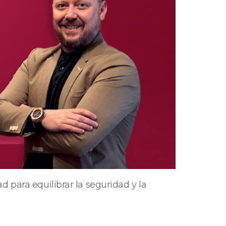
 para equilibrar la seguridad y la