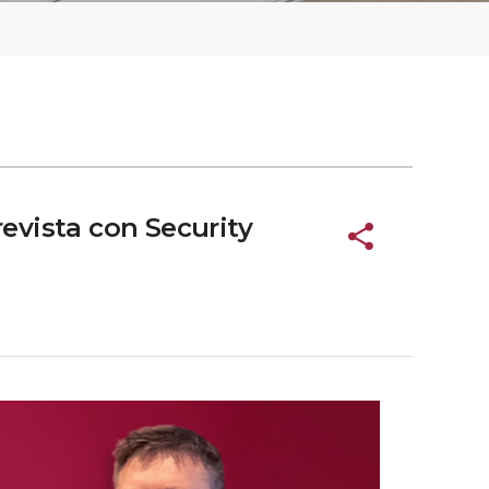
revista con Security