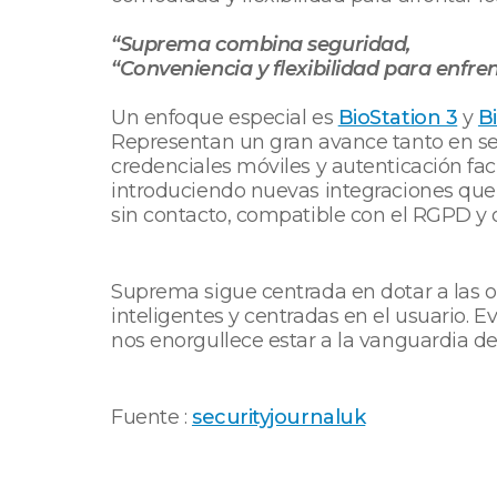
“Suprema combina seguridad,
“Conveniencia y flexibilidad para enfre
Un enfoque especial es
BioStation 3
y
B
Representan un gran avance tanto en se
credenciales móviles y autenticación fac
introduciendo nuevas integraciones que 
sin contacto, compatible con el RGPD y 
Suprema sigue centrada en dotar a las o
inteligentes y centradas en el usuario. 
nos enorgullece estar a la vanguardia de
Fuente :
securityjournaluk