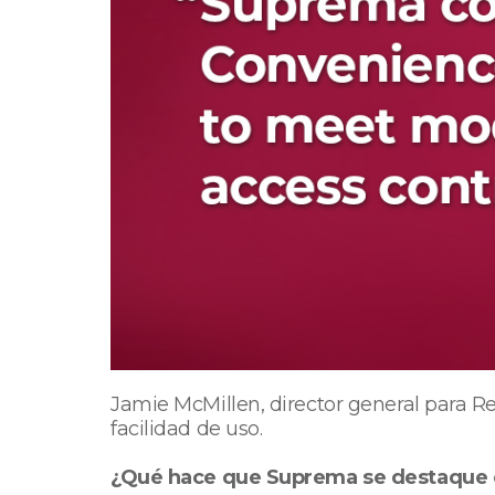
Jamie McMillen, director general para Re
facilidad de uso.
¿Qué hace que Suprema se destaque 