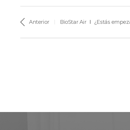
Anterior
|