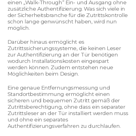
einen „Walk-Through“ Ein- und Ausgang ohne
zusätzliche Authentifizierung. Was sich viele in
der Sicherheitsbranche für die Zutrittskontrolle
schon lange genwünscht haben, wird nun
möglich.
Darüber hinaus ermöglicht es
Zutrittssicherungssysteme, die keinen Leser
zur Authentifizierung an der Tür benötigen
wodurch Installationskosten eingespart
werden können. Zudem entstehen neue
Möglichkeiten beim Design.
Eine genaue Entfernungsmessung und
Standortbestimmung ermöglicht einen
sicheren und bequemen Zutritt gemäß der
Zutrittsberechtigung, ohne dass ein separater
Zutrittsleser an der Tür installiert werden muss
und ohne ein separates
Authentifizierungsverfahren zu durchlaufen.