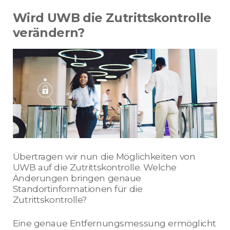
Wird UWB die Zutrittskontrolle
verändern?
Übertragen wir nun die Möglichkeiten von
UWB auf die Zutrittskontrolle. Welche
Änderungen bringen genaue
Standortinformationen für die
Zutrittskontrolle?
Eine genaue Entfernungsmessung ermöglicht