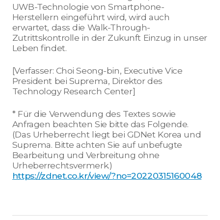
UWB-Technologie von Smartphone-
Herstellern eingeführt wird, wird auch
erwartet, dass die Walk-Through-
Zutrittskontrolle in der Zukunft Einzug in unser
Leben findet.
[Verfasser: Choi Seong-bin, Executive Vice
President bei Suprema, Direktor des
Technology Research Center]
* Für die Verwendung des Textes sowie
Anfragen beachten Sie bitte das Folgende.
(Das Urheberrecht liegt bei GDNet Korea und
Suprema. Bitte achten Sie auf unbefugte
Bearbeitung und Verbreitung ohne
Urheberrechtsvermerk.)
https://zdnet.co.kr/view/?no=20220315160048