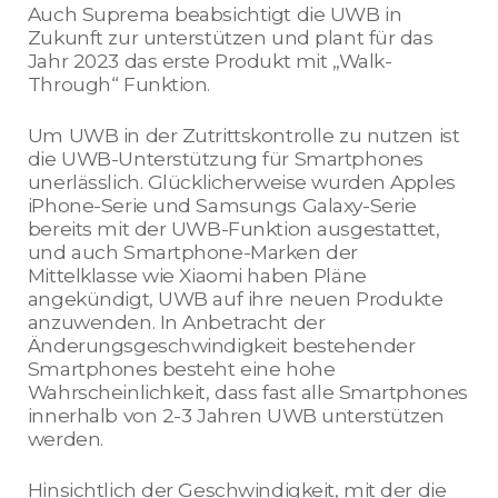
Auch Suprema beabsichtigt die UWB in
Zukunft zur unterstützen und plant für das
Jahr 2023 das erste Produkt mit „Walk-
Through“ Funktion.
Um UWB in der Zutrittskontrolle zu nutzen ist
die UWB-Unterstützung für Smartphones
unerlässlich. Glücklicherweise wurden Apples
iPhone-Serie und Samsungs Galaxy-Serie
bereits mit der UWB-Funktion ausgestattet,
und auch Smartphone-Marken der
Mittelklasse wie Xiaomi haben Pläne
angekündigt, UWB auf ihre neuen Produkte
anzuwenden. In Anbetracht der
Änderungsgeschwindigkeit bestehender
Smartphones besteht eine hohe
Wahrscheinlichkeit, dass fast alle Smartphones
innerhalb von 2-3 Jahren UWB unterstützen
werden.
Hinsichtlich der Geschwindigkeit, mit der die