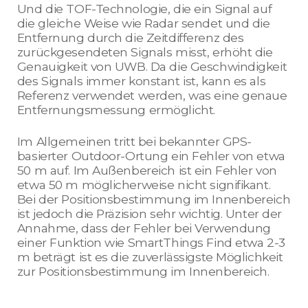
Und die TOF-Technologie, die ein Signal auf
die gleiche Weise wie Radar sendet und die
Entfernung durch die Zeitdifferenz des
zurückgesendeten Signals misst, erhöht die
Genauigkeit von UWB. Da die Geschwindigkeit
des Signals immer konstant ist, kann es als
Referenz verwendet werden, was eine genaue
Entfernungsmessung ermöglicht.
Im Allgemeinen tritt bei bekannter GPS-
basierter Outdoor-Ortung ein Fehler von etwa
50 m auf. Im Außenbereich ist ein Fehler von
etwa 50 m möglicherweise nicht signifikant.
Bei der Positionsbestimmung im Innenbereich
ist jedoch die Präzision sehr wichtig. Unter der
Annahme, dass der Fehler bei Verwendung
einer Funktion wie SmartThings Find etwa 2-3
m beträgt ist es die zuverlässigste Möglichkeit
zur Positionsbestimmung im Innenbereich.