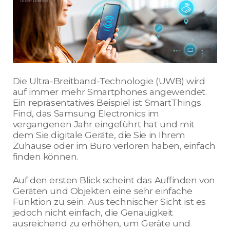
Die Ultra-Breitband-Technologie (UWB) wird
auf immer mehr Smartphones angewendet.
Ein repräsentatives Beispiel ist SmartThings
Find, das Samsung Electronics im
vergangenen Jahr eingeführt hat und mit
dem Sie digitale Geräte, die Sie in Ihrem
Zuhause oder im Büro verloren haben, einfach
finden können.
Auf den ersten Blick scheint das Auffinden von
Geräten und Objekten eine sehr einfache
Funktion zu sein. Aus technischer Sicht ist es
jedoch nicht einfach, die Genauigkeit
ausreichend zu erhöhen, um Geräte und