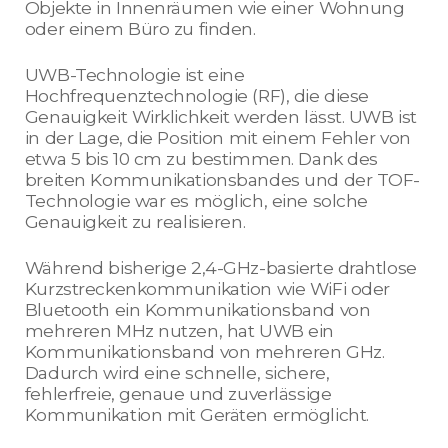
Objekte in Innenräumen wie einer Wohnung
oder einem Büro zu finden.
UWB-Technologie ist eine
Hochfrequenztechnologie (RF), die diese
Genauigkeit Wirklichkeit werden lässt. UWB ist
in der Lage, die Position mit einem Fehler von
etwa 5 bis 10 cm zu bestimmen. Dank des
breiten Kommunikationsbandes und der TOF-
Technologie war es möglich, eine solche
Genauigkeit zu realisieren.
Während bisherige 2,4-GHz-basierte drahtlose
Kurzstreckenkommunikation wie WiFi oder
Bluetooth ein Kommunikationsband von
mehreren MHz nutzen, hat UWB ein
Kommunikationsband von mehreren GHz.
Dadurch wird eine schnelle, sichere,
fehlerfreie, genaue und zuverlässige
Kommunikation mit Geräten ermöglicht.