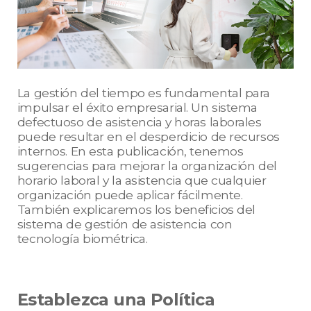
La gestión del tiempo es fundamental para
impulsar el éxito empresarial. Un sistema
defectuoso de asistencia y horas laborales
puede resultar en el desperdicio de recursos
internos. En esta publicación, tenemos
sugerencias para mejorar la organización del
horario laboral y la asistencia que cualquier
organización puede aplicar fácilmente.
También explicaremos los beneficios del
sistema de gestión de asistencia con
tecnología biométrica.
Establezca una Política