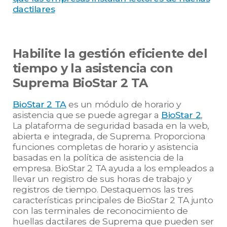
dactilares
Habilite la gestión eficiente del
tiempo y la asistencia con
Suprema BioStar 2 TA
BioStar 2 TA
es un módulo de horario y
asistencia que se puede agregar a
BioStar 2
,
La plataforma de seguridad basada en la web,
abierta e integrada, de Suprema. Proporciona
funciones completas de horario y asistencia
basadas en la política de asistencia de la
empresa. BioStar 2 TA ayuda a los empleados a
llevar un registro de sus horas de trabajo y
registros de tiempo. Destaquemos las tres
características principales de BioStar 2 TA junto
con las terminales de reconocimiento de
huellas dactilares de Suprema que pueden ser