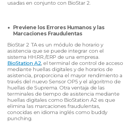
usadas en conjunto con BioStar 2.
Previene los Errores Humanos y las
Marcaciones Fraudulentas
BioStar 2 TA es un módulo de horario y
asistencia que se puede integrar con el
sistema HH.RR./ERP de una empresa.
BioStation A2
, el terminal de control de acceso
mediante huellas digitales y de horarios de
asistencia, proporciona el mayor rendimiento a
través del nuevo Sensor OP5 y el algoritmo de
huellas de Suprema. Otra ventaja de las
terminales de tiempo de asistencia mediante
huellas digitales como BioStation A2 es que
elimina las marcaciones fraudulentas,
conocidas en idioma inglés como buddy
punching.