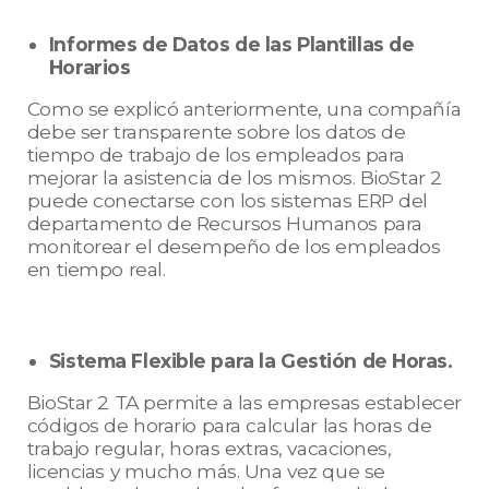
Informes de Datos de las Plantillas de
Horarios
Como se explicó anteriormente, una compañía
debe ser transparente sobre los datos de
tiempo de trabajo de los empleados para
mejorar la asistencia de los mismos. BioStar 2
puede conectarse con los sistemas ERP del
departamento de Recursos Humanos para
monitorear el desempeño de los empleados
en tiempo real.
Sistema Flexible para la Gestión de Horas.
BioStar 2 TA permite a las empresas establecer
códigos de horario para calcular las horas de
trabajo regular, horas extras, vacaciones,
licencias y mucho más. Una vez que se