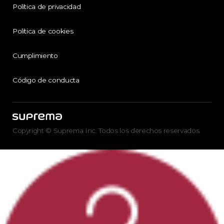
Política de privacidad
Política de cookies
Cumplimiento
Código de conducta
Copyright © Suprema Inc. Todos los derechos reservados.