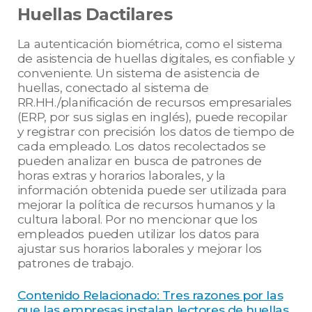
Huellas Dactilares
La autenticación biométrica, como el sistema
de asistencia de huellas digitales, es confiable y
conveniente. Un sistema de asistencia de
huellas, conectado al sistema de
RR.HH./planificación de recursos empresariales
(ERP, por sus siglas en inglés), puede recopilar
y registrar con precisión los datos de tiempo de
cada empleado. Los datos recolectados se
pueden analizar en busca de patrones de
horas extras y horarios laborales, y la
información obtenida puede ser utilizada para
mejorar la política de recursos humanos y la
cultura laboral. Por no mencionar que los
empleados pueden utilizar los datos para
ajustar sus horarios laborales y mejorar los
patrones de trabajo.
Contenido Relacionado: Tres razones por las
que las empresas instalan lectores de huellas