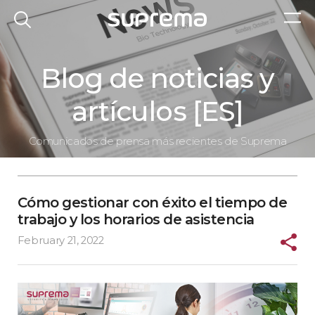
Blog de noticias y
artículos [ES]
Comunicados de prensa más recientes de Suprema
Cómo gestionar con éxito el tiempo de
trabajo y los horarios de asistencia
February 21, 2022