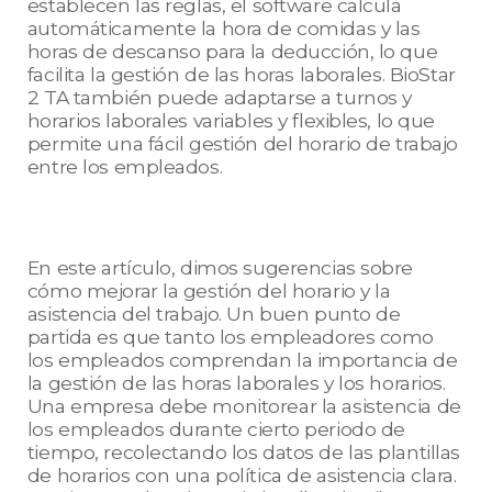
establecen las reglas, el software calcula
automáticamente la hora de comidas y las
horas de descanso para la deducción, lo que
facilita la gestión de las horas laborales. BioStar
2 TA también puede adaptarse a turnos y
horarios laborales variables y flexibles, lo que
permite una fácil gestión del horario de trabajo
entre los empleados.
En este artículo, dimos sugerencias sobre
cómo mejorar la gestión del horario y la
asistencia del trabajo. Un buen punto de
partida es que tanto los empleadores como
los empleados comprendan la importancia de
la gestión de las horas laborales y los horarios.
Una empresa debe monitorear la asistencia de
los empleados durante cierto periodo de
tiempo, recolectando los datos de las plantillas
de horarios con una política de asistencia clara.