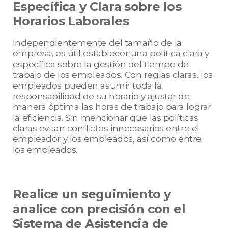
Específica y Clara sobre los
Horarios Laborales
Independientemente del tamaño de la
empresa, es útil establecer una política clara y
específica sobre la gestión del tiempo de
trabajo de los empleados. Con reglas claras, los
empleados pueden asumir toda la
responsabilidad de su horario y ajustar de
manera óptima las horas de trabajo para lograr
la eficiencia. Sin mencionar que las políticas
claras evitan conflictos innecesarios entre el
empleador y los empleados, así como entre
los empleados.
Realice un seguimiento y
analice con precisión con el
Sistema de Asistencia de