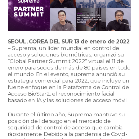
SEOUL, COREA DEL SUR 13 de enero de 2022
– Suprema, un líder mundial en control de
acceso y soluciones biométricas, organizó su
“Global Partner Summit 2022” virtual el 11 de
enero para socios de más de 80 países en todo
el mundo. En el evento, suprema anunció su
estrategia comercial para 2022, que incluye un
fuerte enfoque en la Plataforma de Control de
Acceso BioStar2, el reconocimiento facial
basado en IA y las soluciones de acceso móvil.
Durante el último año, Suprema mantuvo su
posición de liderazgo en el mercado de
seguridad de control de acceso que cambia
rápidamente. Debido a la pandemia de Covid-