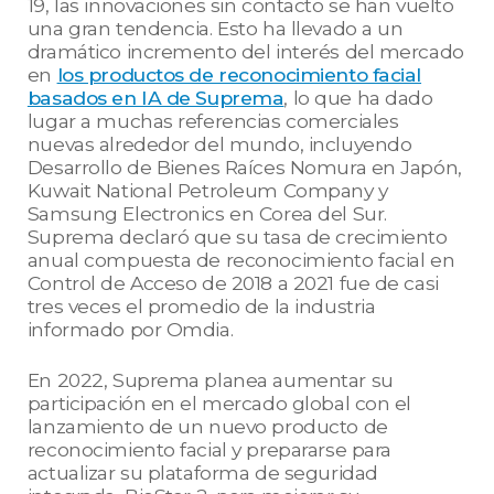
19, las innovaciones sin contacto se han vuelto
una gran tendencia. Esto ha llevado a un
dramático incremento del interés del mercado
en
los productos de reconocimiento facial
basados en IA de Suprema
, lo que ha dado
lugar a muchas referencias comerciales
nuevas alrededor del mundo, incluyendo
Desarrollo de Bienes Raíces Nomura en Japón,
Kuwait National Petroleum Company y
Samsung Electronics en Corea del Sur.
Suprema declaró que su tasa de crecimiento
anual compuesta de reconocimiento facial en
Control de Acceso de 2018 a 2021 fue de casi
tres veces el promedio de la industria
informado por Omdia.
En 2022, Suprema planea aumentar su
participación en el mercado global con el
lanzamiento de un nuevo producto de
reconocimiento facial y prepararse para
actualizar su plataforma de seguridad