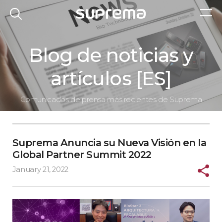
Blog de noticias y
artículos [ES]
Comunicados de prensa más recientes de Suprema
Suprema Anuncia su Nueva Visión en la
Global Partner Summit 2022
January 21, 2022