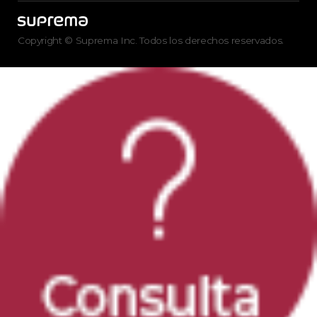
Copyright © Suprema Inc. Todos los derechos reservados.