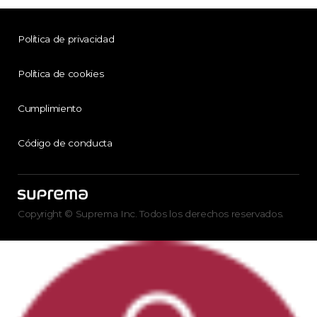
Política de privacidad
Política de cookies
Cumplimiento
Código de conducta
Copyright © Suprema Inc. Todos los derechos reservados.