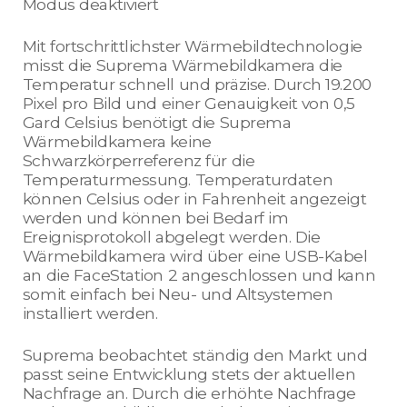
Modus deaktiviert
Mit fortschrittlichster Wärmebildtechnologie
misst die Suprema Wärmebildkamera die
Temperatur schnell und präzise. Durch 19.200
Pixel pro Bild und einer Genauigkeit von 0,5
Gard Celsius benötigt die Suprema
Wärmebildkamera keine
Schwarzkörperreferenz für die
Temperaturmessung. Temperaturdaten
können Celsius oder in Fahrenheit angezeigt
werden und können bei Bedarf im
Ereignisprotokoll abgelegt werden. Die
Wärmebildkamera wird über eine USB-Kabel
an die FaceStation 2 angeschlossen und kann
somit einfach bei Neu- und Altsystemen
installiert werden.
Suprema beobachtet ständig den Markt und
passt seine Entwicklung stets der aktuellen
Nachfrage an. Durch die erhöhte Nachfrage