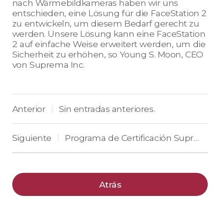
nach Wärmebildkameras haben wir uns
entschieden, eine Lösung für die FaceStation 2
zu entwickeln, um diesem Bedarf gerecht zu
werden. Unsere Lösung kann eine FaceStation
2 auf einfache Weise erweitert werden, um die
Sicherheit zu erhöhen, so Young S. Moon, CEO
von Suprema Inc.
Anterior
Sin entradas anteriores.
|
Siguiente
Programa de Certificación Suprema
|
Atrás