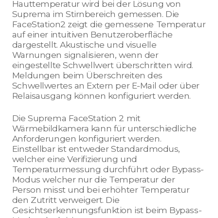
Hauttemperatur wird bei der Lösung von
Suprema im Stirnbereich gemessen. Die
FaceStation2 zeigt die gemessene Temperatur
auf einer intuitiven Benutzeroberfläche
dargestellt. Akustische und visuelle
Warnungen signalisieren, wenn der
eingestellte Schwellwert überschritten wird.
Meldungen beim Überschreiten des
Schwellwertes an Extern per E-Mail oder über
Relaisausgang können konfiguriert werden.
Die Suprema FaceStation 2 mit
Wärmebildkamera kann für unterschiedliche
Anforderungen konfiguriert werden.
Einstellbar ist entweder Standardmodus,
welcher eine Verifizierung und
Temperaturmessung durchführt oder Bypass-
Modus welcher nur die Temperatur der
Person misst und bei erhöhter Temperatur
den Zutritt verweigert. Die
Gesichtserkennungsfunktion ist beim Bypass-