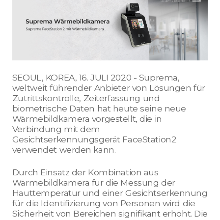
SEOUL, KOREA, 16. JULI 2020 - Suprema,
weltweit führender Anbieter von Lösungen für
Zutrittskontrolle, Zeiterfassung und
biometrische Daten hat heute seine neue
Wärmebildkamera vorgestellt, die in
Verbindung mit dem
Gesichtserkennungsgerät FaceStation2
verwendet werden kann.
Durch Einsatz der Kombination aus
Wärmebildkamera für die Messung der
Hauttemperatur und einer Gesichtserkennung
für die Identifizierung von Personen wird die
Sicherheit von Bereichen signifikant erhöht. Die