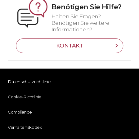
Benötigen Sie Hilfe?
Haben Sie Fragen?
Benötigen Sie weitere
Informationen?
KONTAKT
Datenschutzrichtlinie
Cookie-Richtlinie
Compliance
Verhaltenskodex