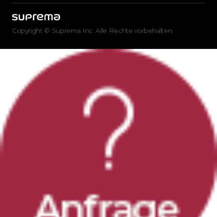
Copyright © Suprema Inc. Alle Rechte vorbehalten.