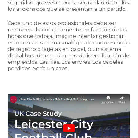
seguridad que velan por la seguridad de todos
los aficionados que se presentan a un partido.
Cada uno de estos profesionales debe ser
remunerado correctamente en función de las
horas que trabaja. Imagine intentar gestionar
esto con un sistema analógico basado en hojas
de registro o tarjetas en papel, o un sistema
digital basado en números de identificación de
empleados. Las filas. Los errores. Los papeles
perdidos. Sería un caos.