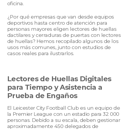
oficina.
¿Por qué empresas que van desde equipos
deportivos hasta centro de atención para
personas mayores eligen lectores de huellas
dactilares y cerraduras de puertas con lectores
de huellas? Hemos recopilado algunos de los
usos más comunes, junto con estudios de
casos reales para ilustrarlos.
Lectores de Huellas Digitales
para Tiempo y Asistencia a
Prueba de Engaños
El Leicester City Football Club es un equipo de
la Premier League con un estadio para 32 000
personas. Debido a su escala, deben gestionar
aproximadamente 450 delegados de