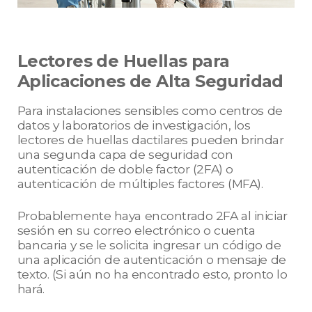
Lectores de Huellas para
Aplicaciones de Alta Seguridad
Para instalaciones sensibles como centros de
datos y laboratorios de investigación, los
lectores de huellas dactilares pueden brindar
una segunda capa de seguridad con
autenticación de doble factor (2FA) o
autenticación de múltiples factores (MFA).
Probablemente haya encontrado 2FA al iniciar
sesión en su correo electrónico o cuenta
bancaria y se le solicita ingresar un código de
una aplicación de autenticación o mensaje de
texto. (Si aún no ha encontrado esto, pronto lo
hará.