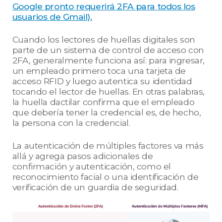
Google pronto requerirá 2FA para todos los
usuarios de Gmail).
Cuando los lectores de huellas digitales son
parte de un sistema de control de acceso con
2FA, generalmente funciona así: para ingresar,
un empleado primero toca una tarjeta de
acceso RFID y luego autentica su identidad
tocando el lector de huellas. En otras palabras,
la huella dactilar confirma que el empleado
que debería tener la credencial es, de hecho,
la persona con la credencial.
La autenticación de múltiples factores va más
allá y agrega pasos adicionales de
confirmación y autenticación, como el
reconocimiento facial o una identificación de
verificación de un guardia de seguridad.