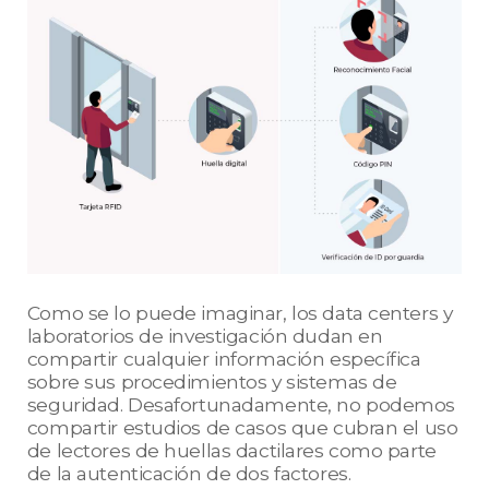
Como se lo puede imaginar, los data centers y
laboratorios de investigación dudan en
compartir cualquier información específica
sobre sus procedimientos y sistemas de
seguridad. Desafortunadamente, no podemos
compartir estudios de casos que cubran el uso
de lectores de huellas dactilares como parte
de la autenticación de dos factores.