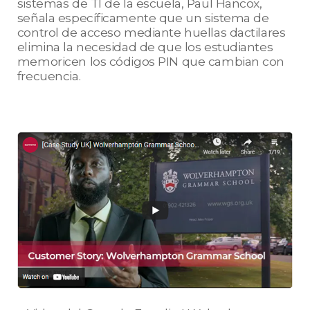
sistemas de TI de la escuela, Paul Hancox,
señala específicamente que un sistema de
control de acceso mediante huellas dactilares
elimina la necesidad de que los estudiantes
memoricen los códigos PIN que cambian con
frecuencia.