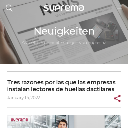
Neuigkeiten
Aktuelle Pressemitteilungen von Suprema
Tres razones por las que las empresas
instalan lectores de huellas dactilares
January 14, 2022