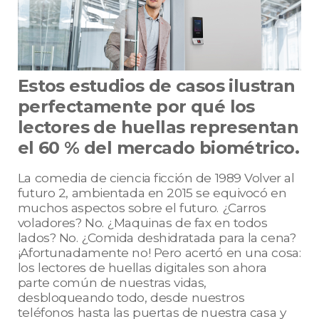
Estos estudios de casos ilustran
perfectamente por qué los
lectores de huellas representan
el 60 % del mercado biométrico.
La comedia de ciencia ficción de 1989 Volver al
futuro 2, ambientada en 2015 se equivocó en
muchos aspectos sobre el futuro. ¿Carros
voladores? No. ¿Maquinas de fax en todos
lados? No. ¿Comida deshidratada para la cena?
¡Afortunadamente no! Pero acertó en una cosa:
los lectores de huellas digitales son ahora
parte común de nuestras vidas,
desbloqueando todo, desde nuestros
teléfonos hasta las puertas de nuestra casa y