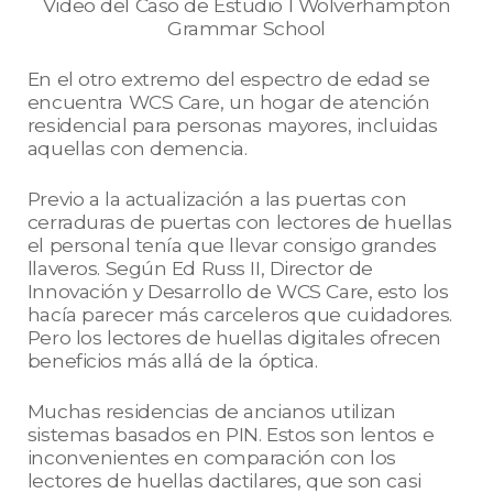
Video del Caso de Estudio I Wolverhampton
Grammar School
En el otro extremo del espectro de edad se
encuentra WCS Care, un hogar de atención
residencial para personas mayores, incluidas
aquellas con demencia.
Previo a la actualización a las puertas con
cerraduras de puertas con lectores de huellas
el personal tenía que llevar consigo grandes
llaveros. Según Ed Russ II, Director de
Innovación y Desarrollo de WCS Care, esto los
hacía parecer más carceleros que cuidadores.
Pero los lectores de huellas digitales ofrecen
beneficios más allá de la óptica.
Muchas residencias de ancianos utilizan
sistemas basados en PIN. Estos son lentos e
inconvenientes en comparación con los
lectores de huellas dactilares, que son casi