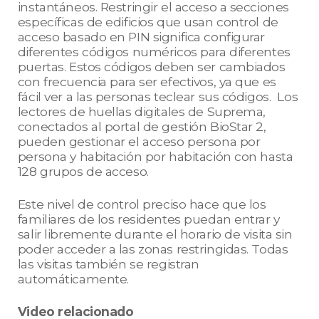
instantáneos. Restringir el acceso a secciones
específicas de edificios que usan control de
acceso basado en PIN significa configurar
diferentes códigos numéricos para diferentes
puertas. Estos códigos deben ser cambiados
con frecuencia para ser efectivos, ya que es
fácil ver a las personas teclear sus códigos. Los
lectores de huellas digitales de Suprema,
conectados al portal de gestión BioStar 2,
pueden gestionar el acceso persona por
persona y habitación por habitación con hasta
128 grupos de acceso.
Este nivel de control preciso hace que los
familiares de los residentes puedan entrar y
salir libremente durante el horario de visita sin
poder acceder a las zonas restringidas. Todas
las visitas también se registran
automáticamente.
Video relacionado