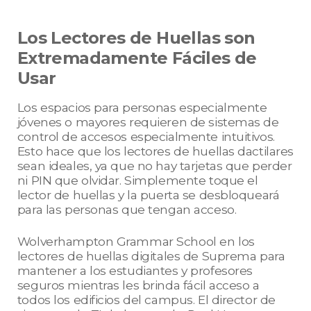
Los Lectores de Huellas son
Extremadamente Fáciles de
Usar
Los espacios para personas especialmente
jóvenes o mayores requieren de sistemas de
control de accesos especialmente intuitivos.
Esto hace que los lectores de huellas dactilares
sean ideales, ya que no hay tarjetas que perder
ni PIN que olvidar. Simplemente toque el
lector de huellas y la puerta se desbloqueará
para las personas que tengan acceso.
Wolverhampton Grammar School en los
lectores de huellas digitales de Suprema para
mantener a los estudiantes y profesores
seguros mientras les brinda fácil acceso a
todos los edificios del campus. El director de