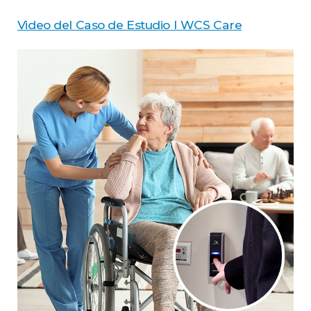
Video del Caso de Estudio I WCS Care