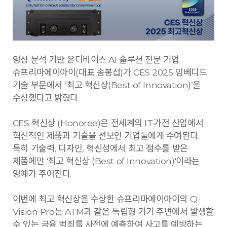
영상 분석 기반 온디바이스 AI 솔루션 전문 기업
슈프리마에이아이(대표 송봉섭)가 CES 2025 임베디드
기술 부문에서 ‘최고 혁신상(Best of Innovation)’을
수상했다고 밝혔다.
CES 혁신상 (Honoree)은 전세계의 IT·가전 산업에서
혁신적인 제품과 기술을 선보인 기업들에게 수여된다.
특히 기술력, 디자인, 혁신성에서 최고 점수를 받은
제품에만 '최고 혁신상 (Best of Innovation)'이라는
영예가 주어진다.
이번에 최고 혁신상을 수상한 슈프리마에이아이의 Q-
Vision Pro는 ATM과 같은 독립형 기기 주변에서 발생할
수 있는 금융 범죄를 사전에 예측하여 사고를 예방하는