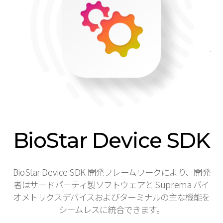
BioStar Device SDK
BioStar Device SDK 開発フレームワークにより、開発
者はサードパーティ製ソフトウェアと Suprema バイ
オメトリクスデバイスおよびターミナルの主な機能を
シームレスに統合できます。