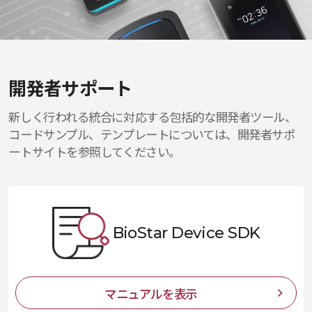
開発者サポート
新しく行われる統合に対応する包括的な開発者ツール、
コードサンプル、テンプレートについては、開発者サポ
ートサイトを参照してください。
BioStar Device SDK
マニュアルを表示