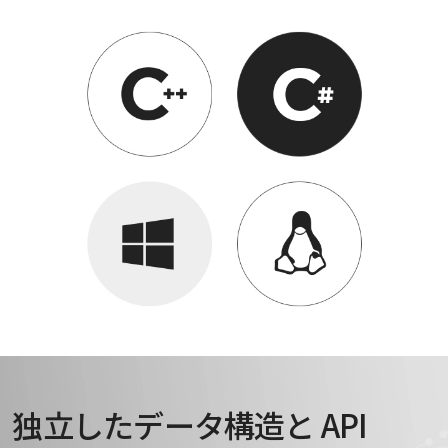
独立したデータ構造と API