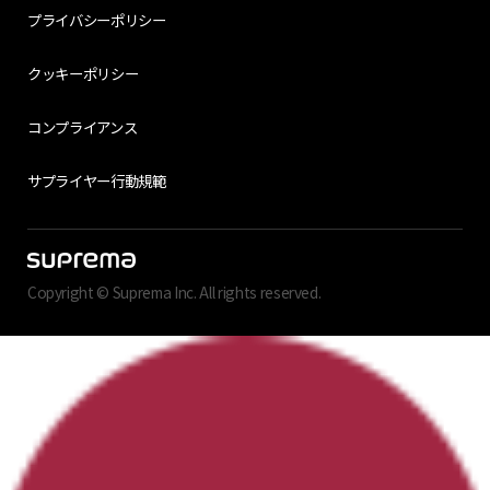
プライバシーポリシー
クッキーポリシー
コンプライアンス
サプライヤー行動規範
Copyright © Suprema Inc. All rights reserved.