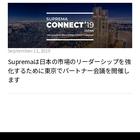
September 11, 2019
Supremaは日本の市場のリーダーシップを強
化するために東京でパートナー会議を開催し
ます