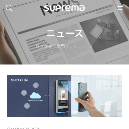
ニュース
Suprema の最新プレスリリース
October 04, 2024