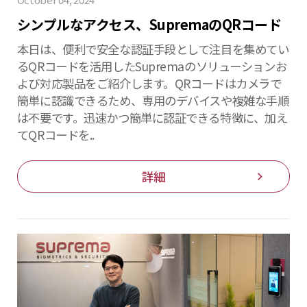
シンプルなアクセス、SupremaのQRコード
本日は、便利で安全な認証手段として注目を集めてい
るQRコードを活用したSupremaのソリューションお
よび対応製品をご紹介します。QRコードはカメラで
簡単に認識できるため、専用のデバイスや複雑な手順
は不要です。迅速かつ簡単に認証できる特徴に、加え
てQRコードを..
詳細